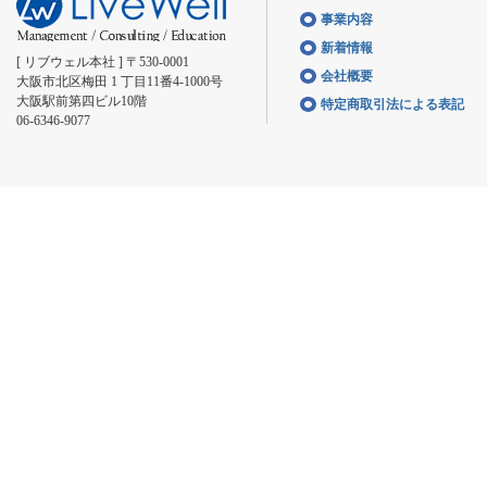
事業内容
新着情報
[ リブウェル本社 ] 〒530-0001
会社概要
大阪市北区梅田 1 丁目11番4-1000号
大阪駅前第四ビル10階
特定商取引法による表記
06-6346-9077