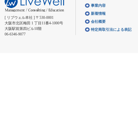
事業内容
新着情報
[ リブウェル本社 ] 〒530-0001
会社概要
大阪市北区梅田 1 丁目11番4-1000号
大阪駅前第四ビル10階
特定商取引法による表記
06-6346-9077