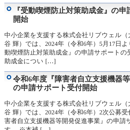
『受動喫煙防止対策助成金』の申
開始
中小企業を支援する株式会社リブウェル（
谷 輝）では、2024年（令和6年）5月17
動喫煙防止対策助成金』の申請サポートの
助成金につい […]
令和6年度『障害者自立支援機器
の申請サポート受付開始
中小企業を支援する株式会社リブウェル（
谷 輝）では、2024年（令和6年）2次公募
害者自立支援機器等開発促進事業』の申請
す。 ※本補 […]