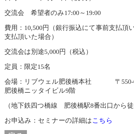
交流会 希望者のみ17:00～19:00
費用：10,500円（銀行振込にて事前支払頂い
支払頂いた場合）
交流会は別途5,000円（税込）
定員：限定15名
会場：リブウェル肥後橋本社 〒550-0002
肥後橋ニッタイビル9階
（地下鉄四つ橋線 肥後橋駅8番出口から徒
お申込み：セミナーの詳細は
こちら