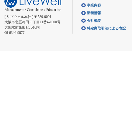
事業内容
新着情報
[ リブウェル本社 ] 〒530-0001
会社概要
大阪市北区梅田 1 丁目11番4-1000号
大阪駅前第四ビル10階
特定商取引法による表記
06-6346-9077