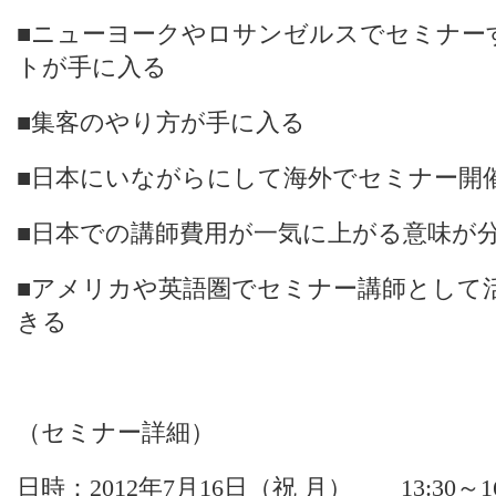
■ニューヨークやロサンゼルスでセミナ
トが手に入る
■集客のやり方が手に入る
■日本にいながらにして海外でセミナー開
■日本での講師費用が一気に上がる意味が
■アメリカや英語圏でセミナー講師として
きる
（セミナー詳細）
日時：2012年7月16日（祝 月） 13:30～16