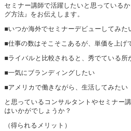
セミナー講師で活躍したいと思っているか
グ方法』をお伝えします。
■いつか海外でセミナーデビューしてみた
■仕事の数はそこそこあるが、単価を上げ
■ライバルと比較されると、秀でている所
■一気にブランディングしたい
■アメリカで働きながら、生活してみたい
と思っているコンサルタントやセミナー講
はいかがでしょうか？
（得られるメリット）