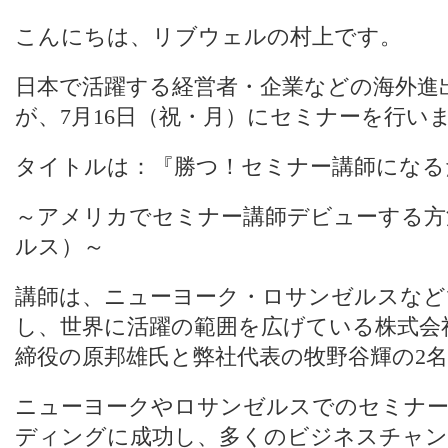
こんにちは、リブウェルの村上です。
日本で活躍する経営者・企業などの海外進
が、7月16日（祝・月）にセミナーを行い
タイトルは：『勝つ！セミナー講師になる
～アメリカでセミナー講師デビューする方
ルス）～
講師は、ニューヨーク・ロサンゼルスなど
し、世界に活躍の範囲を広げている株式会
締役の原邦雄氏と弊社代表の牧野谷輝の2
ニューヨークやロサンゼルスでのセミナ
ディングに成功し、多くのビジネスチャン