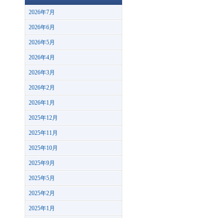
2026年7月
2026年6月
2026年5月
2026年4月
2026年3月
2026年2月
2026年1月
2025年12月
2025年11月
2025年10月
2025年9月
2025年5月
2025年2月
2025年1月