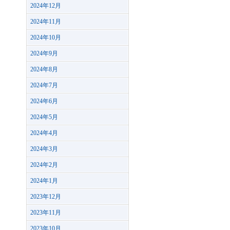
2024年12月
2024年11月
2024年10月
2024年9月
2024年8月
2024年7月
2024年6月
2024年5月
2024年4月
2024年3月
2024年2月
2024年1月
2023年12月
2023年11月
2023年10月