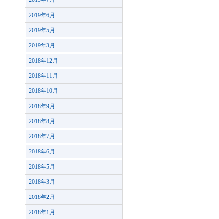
2019年7月
2019年6月
2019年5月
2019年3月
2018年12月
2018年11月
2018年10月
2018年9月
2018年8月
2018年7月
2018年6月
2018年5月
2018年3月
2018年2月
2018年1月