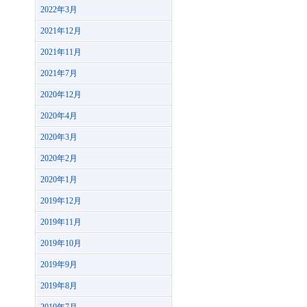
2022年3月
2021年12月
2021年11月
2021年7月
2020年12月
2020年4月
2020年3月
2020年2月
2020年1月
2019年12月
2019年11月
2019年10月
2019年9月
2019年8月