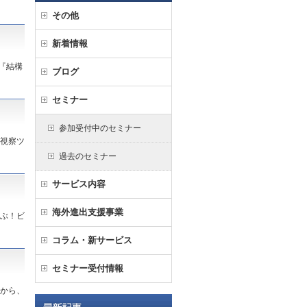
その他
新着情報
『結構
ブログ
セミナー
参加受付中のセミナー
情視察ツ
過去のセミナー
サービス内容
海外進出支援事業
学ぶ！ビ
コラム・新サービス
セミナー受付情報
ーから、