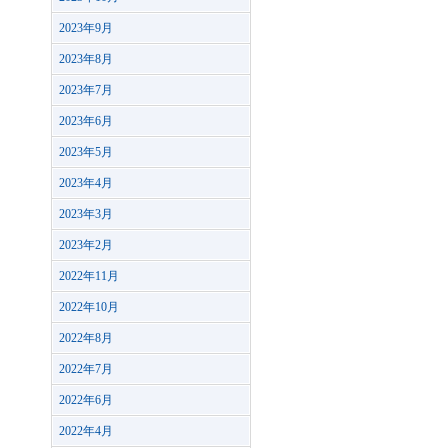
2023年9月
2023年8月
2023年7月
2023年6月
2023年5月
2023年4月
2023年3月
2023年2月
2022年11月
2022年10月
2022年8月
2022年7月
2022年6月
2022年4月