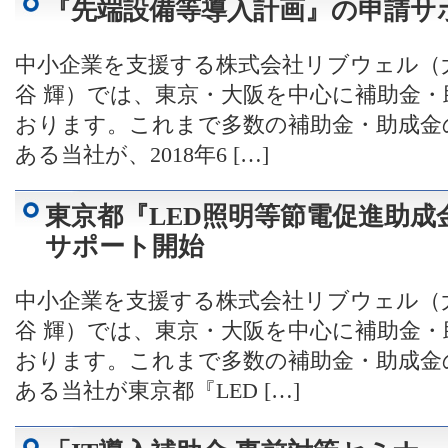
『先端設備等導入計画』の申請サ
中小企業を支援する株式会社リブウェル（
谷 輝）では、東京・大阪を中心に補助金
おります。これまで多数の補助金・助成金
ある当社が、2018年6 […]
東京都『LED照明等節電促進助成
サポート開始
中小企業を支援する株式会社リブウェル（
谷 輝）では、東京・大阪を中心に補助金
おります。これまで多数の補助金・助成金
ある当社が東京都『LED […]