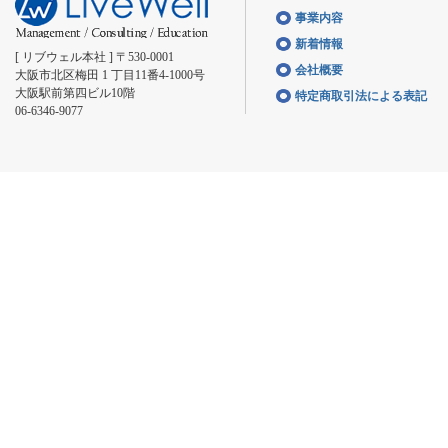
事業内容
新着情報
[ リブウェル本社 ] 〒530-0001
会社概要
大阪市北区梅田 1 丁目11番4-1000号
大阪駅前第四ビル10階
特定商取引法による表記
06-6346-9077