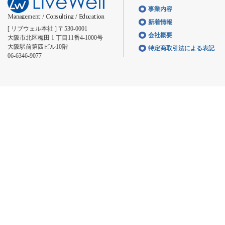
事業内容
新着情報
[ リブウェル本社 ] 〒530-0001
会社概要
大阪市北区梅田 1 丁目11番4-1000号
大阪駅前第四ビル10階
特定商取引法による表記
06-6346-9077