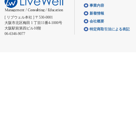
事業内容
新着情報
[ リブウェル本社 ] 〒530-0001
会社概要
大阪市北区梅田 1 丁目11番4-1000号
大阪駅前第四ビル10階
特定商取引法による表記
06-6346-9077