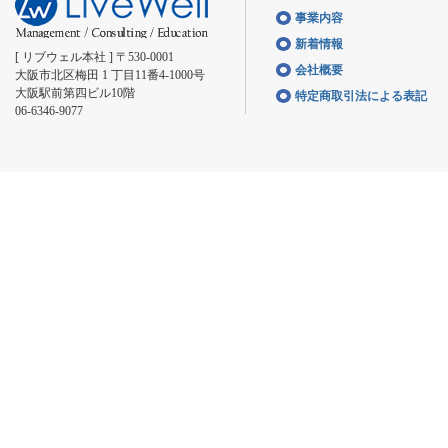
事業内容
新着情報
[ リブウェル本社 ] 〒530-0001
会社概要
大阪市北区梅田 1 丁目11番4-1000号
大阪駅前第四ビル10階
特定商取引法による表記
06-6346-9077