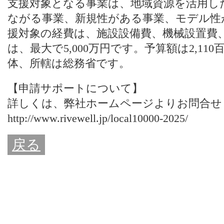
支援対象となる事業は、地域資源を活用し
ながる事業、新規性がある事業、モデル性
援対象の経費は、施設設備費、機械設置費
は、最大で5,000万円です。予算額は2,1
体、所轄は総務省です。
【申請サポートについて】
詳しくは、
弊社ホームページ
よりお問合せ
http://www.rivewell.jp/local10000-2025/
戻る