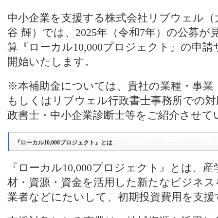
中小企業を支援する株式会社リブウェル（
谷 輝）では、2025年（令和7年）の公募
算『ローカル10,000プロジェクト』の申
開始いたします。
※本補助金については、貴社の業種・事業
もしくはリブウェル行政書士事務所での対
政書士・中小企業診断士等をご紹介させて
『ローカル10,000プロジェクト』とは
『ローカル10,000プロジェクト』とは、
材・資源・資金を活用した新たなビジネス
業者などにたいして、初期投資費用を支援