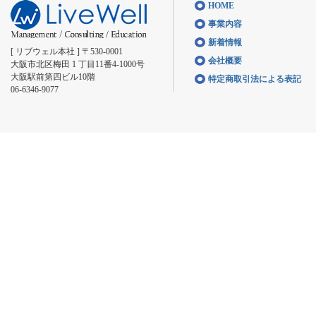
HOME
事業内容
新着情報
[ リブウェル本社 ] 〒530-0001
会社概要
大阪市北区梅田 1 丁目11番4-1000号
大阪駅前第四ビル10階
特定商取引法による表記
06-6346-9077