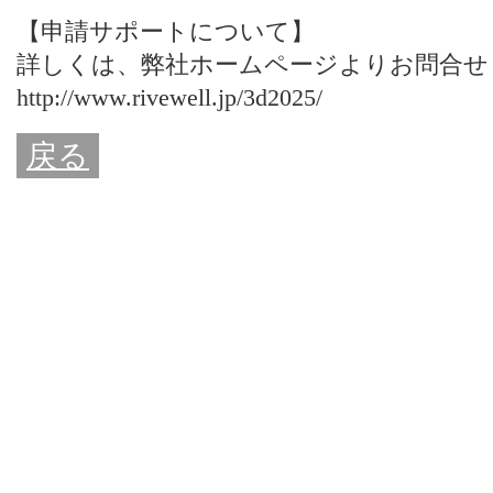
【申請サポートについて】
詳しくは、
弊社ホームページ
よりお問合せ
http://www.rivewell.jp/3d2025/
戻る