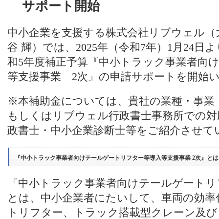
サポート開始
中小企業を支援する株式会社リブウェル（
谷 輝）では、2025年（令和7年）1月24
和5年度補正予算『中小トラック事業者向
等支援事業 2次』の申請サポートを開始
※本補助金については、貴社の業種・事業
もしくはリブウェル行政書士事務所での対
政書士・中小企業診断士等をご紹介させて
『中小トラック事業者向けテールゲートリフター等導入等支援事業 2次』とは
『中小トラック事業者向けテールゲートリフ
とは、中小企業者にたいして、車両の効率
トリフター、トラック搭載型クレーン及び