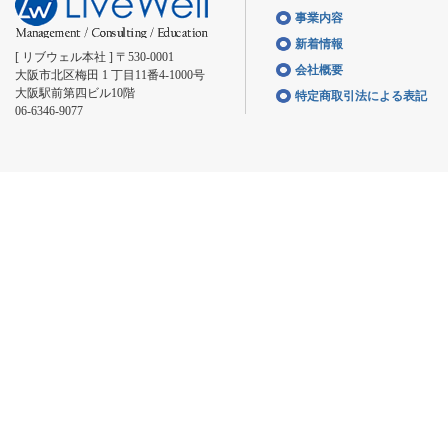
事業内容
新着情報
[ リブウェル本社 ] 〒530-0001
会社概要
大阪市北区梅田 1 丁目11番4-1000号
大阪駅前第四ビル10階
特定商取引法による表記
06-6346-9077