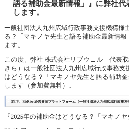
語る補助金最新情報」』に弊社代
します。
一般社団法人九州広域行政事務支援機構様主
る？「マキノヤ先生と語る補助金最新情報
ます。
この度、弊社 株式会社リブウェル 代表取締
きら）は一般社団法人九州広域行政事務支援
はどうなる？「マキノヤ先生と語る補助金
します（参加費無料）。
【以下、BizRize 経営資源プラットフォーム（一般社団法人九州広域行政事
『2025年の補助金はどうなる？「マキノ