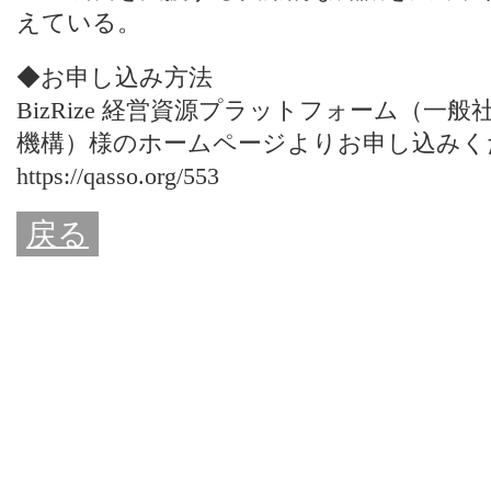
えている。
◆お申し込み方法
BizRize 経営資源プラットフォーム（一
機構）様のホームページよりお申し込みく
https://qasso.org/553
戻る