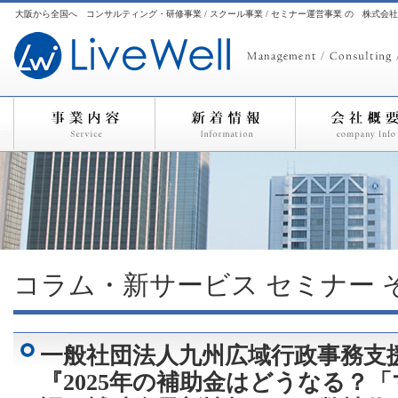
大阪から全国へ コンサルティング・研修事業 / スクール事業 / セミナー運営事業 の 株式会
コラム・新サービス
セミナー
一般社団法人九州広域行政事務支
『2025年の補助金はどうなる？