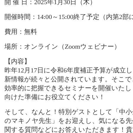
開 催 日：2025年1月30日（木）
開催時間：14:00～15:00終了予定（内第2
費用：無料
場所：オンライン（Zoomウェビナー）
【内容】
昨年12月17日に令和6年度補正予算が成立し
新情報が続々と公開されています。そこで、
効率的に把握できるセミナーを開催いたし
向けた準備にお役立てください！
そして、なんと！特別ゲストとして「中小企業
のマキノヤ先生」をお迎えし、気になる先
関する質問などにお答えいただきます！貴