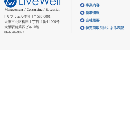
事業内容
新着情報
[ リブウェル本社 ] 〒530-0001
会社概要
大阪市北区梅田 1 丁目11番4-1000号
大阪駅前第四ビル10階
特定商取引法による表記
06-6346-9077