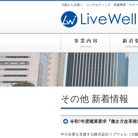
大阪から全国へ コンサルティング・研修事業 / スクー
その他
新着情報
令和7年度概算要求『働き方改革
中小企業を支援する株式会社リブウェル（大阪