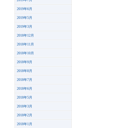
2019年7月
2019年6月
2019年5月
2019年3月
2018年12月
2018年11月
2018年10月
2018年9月
2018年8月
2018年7月
2018年6月
2018年5月
2018年3月
2018年2月
2018年1月