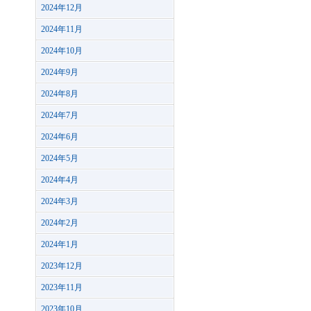
2024年12月
2024年11月
2024年10月
2024年9月
2024年8月
2024年7月
2024年6月
2024年5月
2024年4月
2024年3月
2024年2月
2024年1月
2023年12月
2023年11月
2023年10月