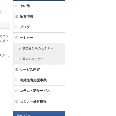
その他
す。
新着情報
ブログ
のコン
セミナー
の賃上
参加受付中のセミナー
スの4つ
過去のセミナー
サービス内容
海外進出支援事業
コラム・新サービス
セミナー受付情報