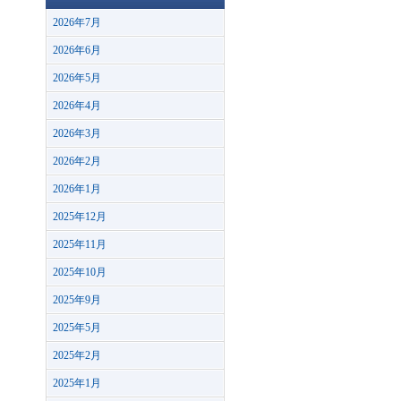
2026年7月
2026年6月
2026年5月
2026年4月
2026年3月
2026年2月
2026年1月
2025年12月
2025年11月
2025年10月
2025年9月
2025年5月
2025年2月
2025年1月