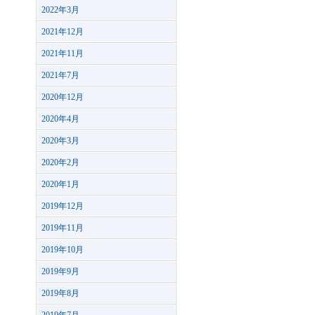
2022年3月
2021年12月
2021年11月
2021年7月
2020年12月
2020年4月
2020年3月
2020年2月
2020年1月
2019年12月
2019年11月
2019年10月
2019年9月
2019年8月