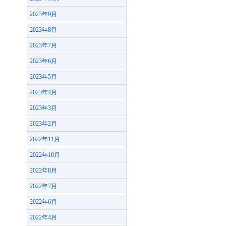
2023年9月
2023年8月
2023年7月
2023年6月
2023年5月
2023年4月
2023年3月
2023年2月
2022年11月
2022年10月
2022年8月
2022年7月
2022年6月
2022年4月