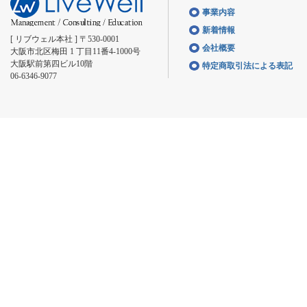
事業内容
新着情報
[ リブウェル本社 ] 〒530-0001
会社概要
大阪市北区梅田 1 丁目11番4-1000号
大阪駅前第四ビル10階
特定商取引法による表記
06-6346-9077