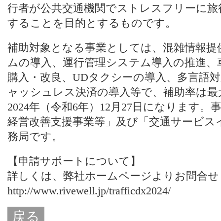
行者が公共交通機関でストレスフリーに旅
することを目的とするものです。
補助対象となる事業としては、混雑情報提
ムの導入、運行管理システム導入の推進、
購入・改良、UDタクシーの導入、多言語
ャッシュレス決済の導入等で、補助率は最
2024年（令和6年）12月27日になります。
経営改善支援事業等」及び「交通サービス
務局です。
【申請サポートについて】
詳しくは、
弊社ホームページ
よりお問合せ
http://www.rivewell.jp/trafficdx2024/
戻る