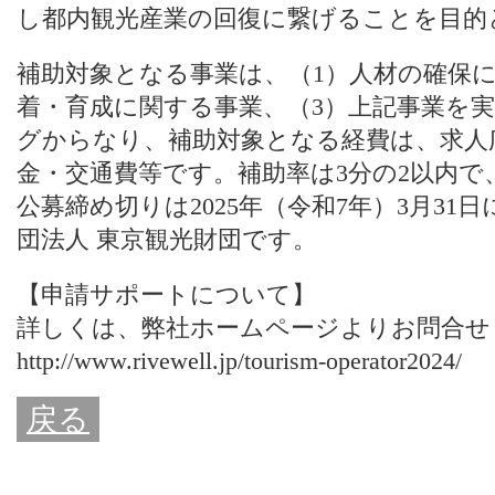
し都内観光産業の回復に繋げることを目的
補助対象となる事業は、（1）人材の確保に
着・育成に関する事業、（3）上記事業を
グからなり、補助対象となる経費は、求人
金・交通費等です。補助率は3分の2以内で
公募締め切りは2025年（令和7年）3月3
団法人 東京観光財団です。
【申請サポートについて】
詳しくは、
弊社ホームページ
よりお問合せ
http://www.rivewell.jp/tourism-operator2024/
戻る