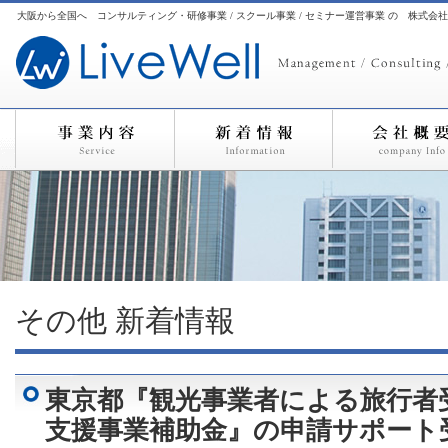
大阪から全国へ コンサルティング・研修事業 / スクール事業 / セミナー運営事業 の 株式会
その他
新着情報
東京都『観光事業者による旅行者
支援事業補助金』の申請サポート