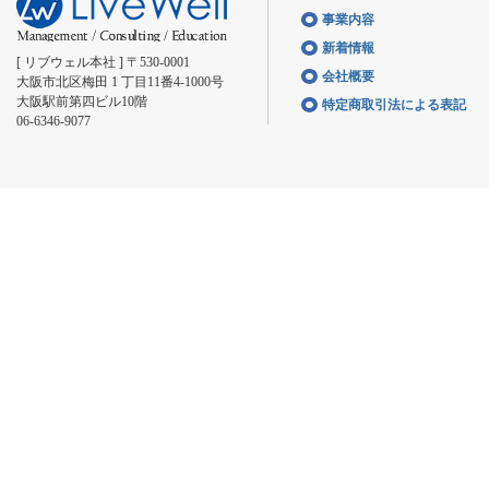
事業内容
新着情報
[ リブウェル本社 ] 〒530-0001
会社概要
大阪市北区梅田 1 丁目11番4-1000号
大阪駅前第四ビル10階
特定商取引法による表記
06-6346-9077