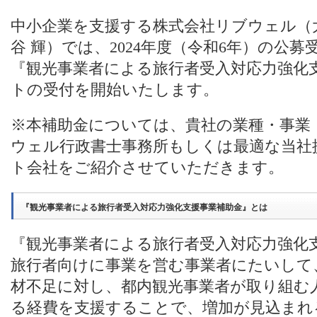
中小企業を支援する株式会社リブウェル（
谷 輝）では、2024年度（令和6年）の公
『観光事業者による旅行者受入対応力強化
トの受付を開始いたします。
※本補助金については、貴社の業種・事業
ウェル行政書士事務所もしくは最適な当社
ト会社をご紹介させていただきます。
『観光事業者による旅行者受入対応力強化支援事業補助金』とは
『観光事業者による旅行者受入対応力強化
旅行者向けに事業を営む事業者にたいして
材不足に対し、都内観光事業者が取り組む
る経費を支援することで、増加が見込まれ