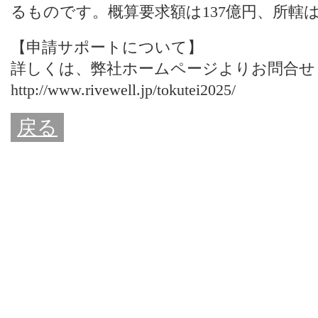
るものです。概算要求額は137億円、所轄
【申請サポートについて】
詳しくは、
弊社ホームページ
よりお問合せ
http://www.rivewell.jp/tokutei2025/
戻る