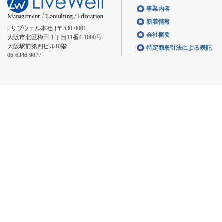
事業内容
新着情報
[ リブウェル本社 ] 〒530-0001
会社概要
大阪市北区梅田 1 丁目11番4-1000号
大阪駅前第四ビル10階
特定商取引法による表記
06-6346-9077