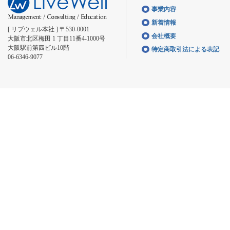
事業内容
新着情報
[ リブウェル本社 ] 〒530-0001
会社概要
大阪市北区梅田 1 丁目11番4-1000号
大阪駅前第四ビル10階
特定商取引法による表記
06-6346-9077