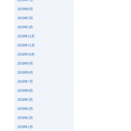
2019年7月
2019年6月
2019年5月
2019年3月
2018年12月
2018年11月
2018年10月
2018年9月
2018年8月
2018年7月
2018年6月
2018年5月
2018年3月
2018年2月
2018年1月