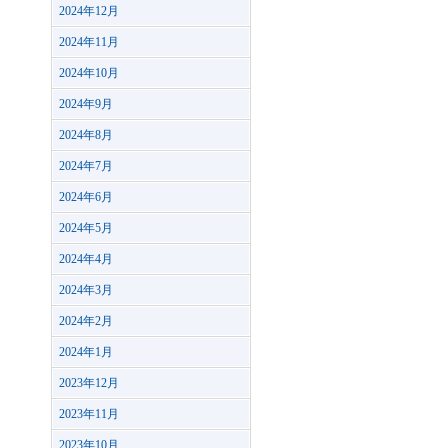
2024年12月
2024年11月
2024年10月
2024年9月
2024年8月
2024年7月
2024年6月
2024年5月
2024年4月
2024年3月
2024年2月
2024年1月
2023年12月
2023年11月
2023年10月