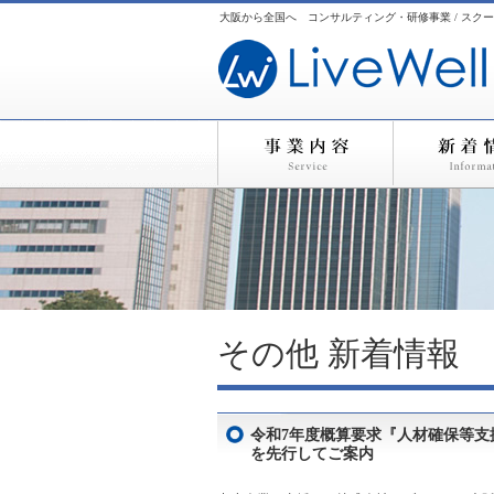
大阪から全国へ コンサルティング・研修事業 / スクー
その他
新着情報
令和7年度概算要求『人材確保等
を先行してご案内