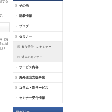
続する
その他
す。
新着情報
ブログ
セミナー
等（賃
主に対
参加受付中のセミナー
上げ
過去のセミナー
サービス内容
海外進出支援事業
コラム・新サービス
セミナー受付情報