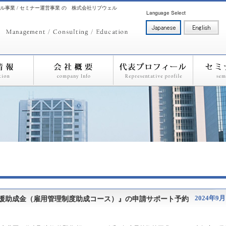
ル事業 / セミナー運営事業 の 株式会社リブウェル
2024年9月
支援助成金（雇用管理制度助成コース）』の申請サポート予約