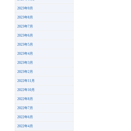
2023年9月
2023年8月
2023年7月
2023年6月
2023年5月
2023年4月
2023年3月
2023年2月
2022年11月
2022年10月
2022年8月
2022年7月
2022年6月
2022年4月