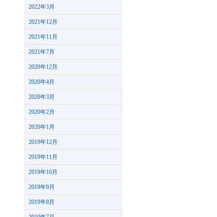
2022年3月
2021年12月
2021年11月
2021年7月
2020年12月
2020年4月
2020年3月
2020年2月
2020年1月
2019年12月
2019年11月
2019年10月
2019年9月
2019年8月