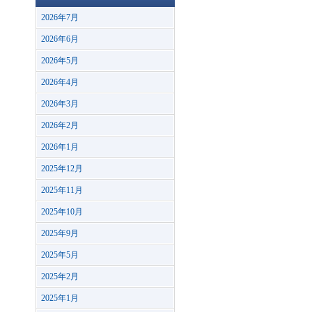
2026年7月
2026年6月
2026年5月
2026年4月
2026年3月
2026年2月
2026年1月
2025年12月
2025年11月
2025年10月
2025年9月
2025年5月
2025年2月
2025年1月