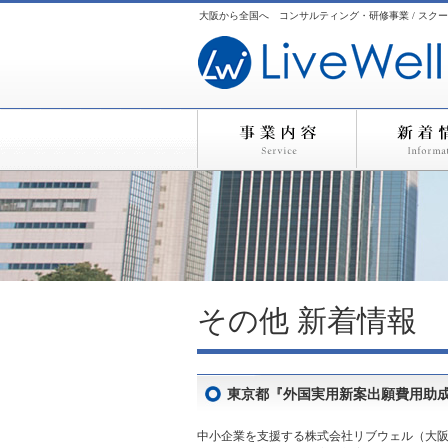
大阪から全国へ コンサルティング・研修事業 / スクー
その他
新着情報
東京都『外国実用新案出願費用助成
中小企業を支援する株式会社リブウェル（大阪市