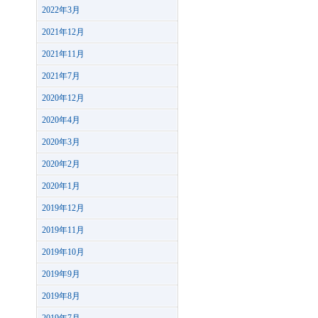
2022年3月
2021年12月
2021年11月
2021年7月
2020年12月
2020年4月
2020年3月
2020年2月
2020年1月
2019年12月
2019年11月
2019年10月
2019年9月
2019年8月