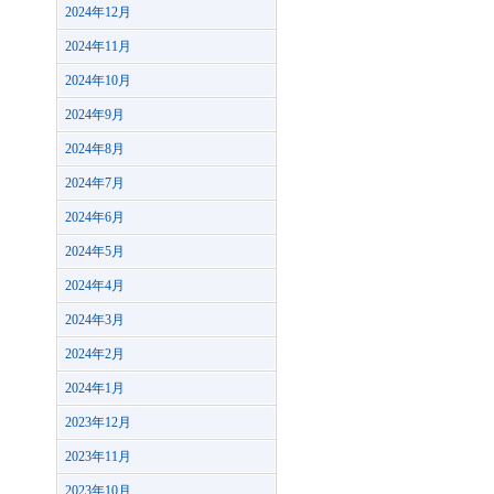
2024年12月
2024年11月
2024年10月
2024年9月
2024年8月
2024年7月
2024年6月
2024年5月
2024年4月
2024年3月
2024年2月
2024年1月
2023年12月
2023年11月
2023年10月