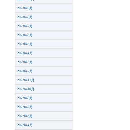
2023年9月
2023年8月
2023年7月
2023年6月
2023年5月
2023年4月
2023年3月
2023年2月
2022年11月
2022年10月
2022年8月
2022年7月
2022年6月
2022年4月