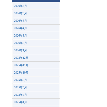
2026年7月
2026年6月
2026年5月
2026年4月
2026年3月
2026年2月
2026年1月
2025年12月
2025年11月
2025年10月
2025年9月
2025年5月
2025年2月
2025年1月