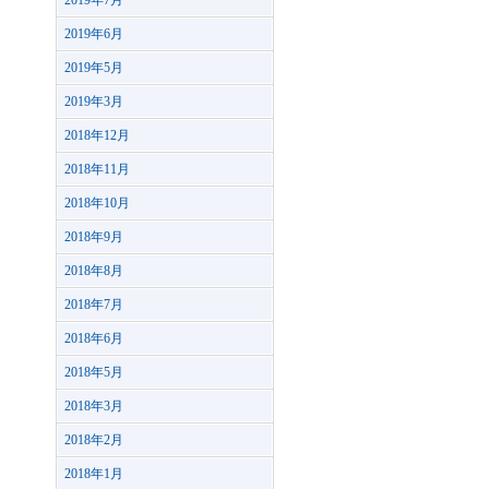
2019年7月
2019年6月
2019年5月
2019年3月
2018年12月
2018年11月
2018年10月
2018年9月
2018年8月
2018年7月
2018年6月
2018年5月
2018年3月
2018年2月
2018年1月