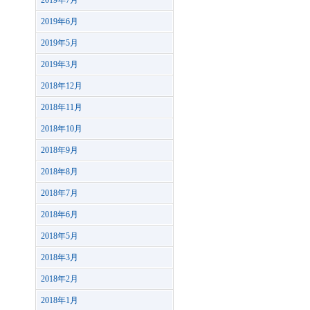
2019年7月
2019年6月
2019年5月
2019年3月
2018年12月
2018年11月
2018年10月
2018年9月
2018年8月
2018年7月
2018年6月
2018年5月
2018年3月
2018年2月
2018年1月