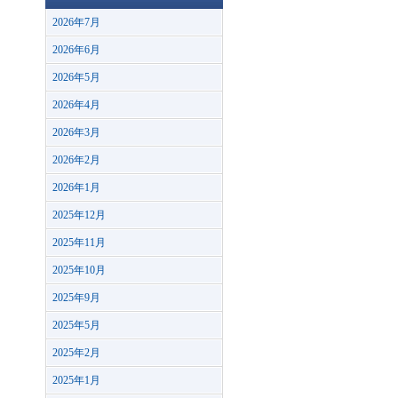
2026年7月
2026年6月
2026年5月
2026年4月
2026年3月
2026年2月
2026年1月
2025年12月
2025年11月
2025年10月
2025年9月
2025年5月
2025年2月
2025年1月