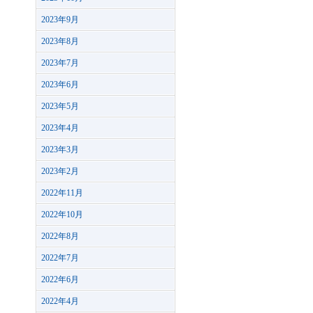
2023年9月
2023年8月
2023年7月
2023年6月
2023年5月
2023年4月
2023年3月
2023年2月
2022年11月
2022年10月
2022年8月
2022年7月
2022年6月
2022年4月