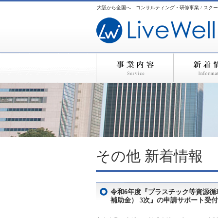
大阪から全国へ コンサルティング・研修事業 / スクー
その他
新着情報
令和6年度『プラスチック等資源
補助金） 3次』の申請サポート受