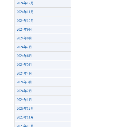
2024年12月
2024年11月
2024年10月
2024年9月
2024年8月
2024年7月
2024年6月
2024年5月
2024年4月
2024年3月
2024年2月
2024年1月
2023年12月
2023年11月
2023年10月