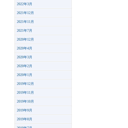
2022年3月
2021年12月
2021年11月
2021年7月
2020年12月
2020年4月
2020年3月
2020年2月
2020年1月
2019年12月
2019年11月
2019年10月
2019年9月
2019年8月