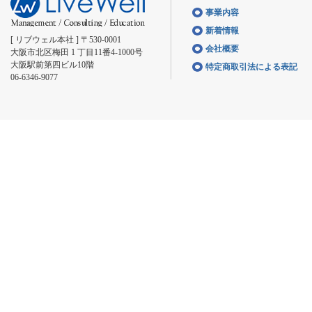
事業内容
新着情報
[ リブウェル本社 ] 〒530-0001
会社概要
大阪市北区梅田 1 丁目11番4-1000号
大阪駅前第四ビル10階
特定商取引法による表記
06-6346-9077