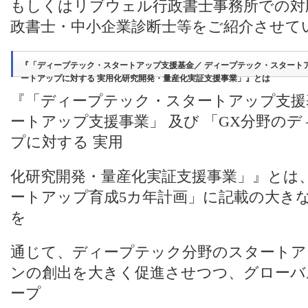
もしくはリブウェル行政書士事務所での対
政書士・中小企業診断士等をご紹介させて
『「ディープテック・スタートアップ支援基金／ ディープテック・スタートア
ートアップに対する 実用化研究開発・量産化実証支援事業」』とは
『「ディープテック・スタートアップ支援
ートアップ支援事業」 及び 「GX分野の
プに対する 実用
化研究開発・量産化実証支援事業」』とは
ートアップ育成5カ年計画」に記載の大き
を
通じて、ディープテック分野のスタートア
ンの創出を大きく促進させつつ、グローバ
ープ