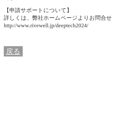
【申請サポートについて】
詳しくは、
弊社ホームページ
よりお問合せ
http://www.rivewell.jp/deeptech2024/
戻る