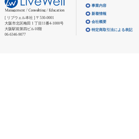
事業内容
新着情報
[ リブウェル本社 ] 〒530-0001
会社概要
大阪市北区梅田 1 丁目11番4-1000号
大阪駅前第四ビル10階
特定商取引法による表記
06-6346-9077