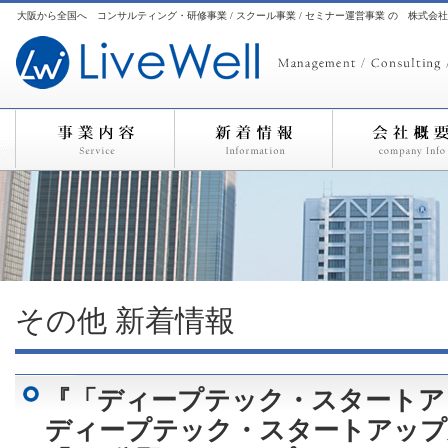
大阪から全国へ コンサルティング・研修事業 / スクール事業 / セミナー運営事業 の 株式会
その他
新着情報
『「ディープテック・スタートア
ディープテック・スタートアップ