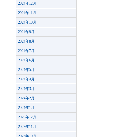
2024年12月
2024年11月
2024年10月
2024年9月
2024年8月
2024年7月
2024年6月
2024年5月
2024年4月
2024年3月
2024年2月
2024年1月
2023年12月
2023年11月
2023年10月