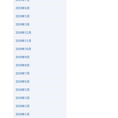
2019年7月
2019年6月
2019年5月
2019年3月
2018年12月
2018年11月
2018年10月
2018年9月
2018年8月
2018年7月
2018年6月
2018年5月
2018年3月
2018年2月
2018年1月