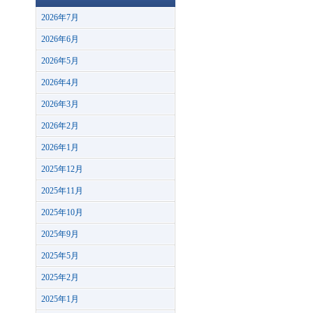
2026年7月
2026年6月
2026年5月
2026年4月
2026年3月
2026年2月
2026年1月
2025年12月
2025年11月
2025年10月
2025年9月
2025年5月
2025年2月
2025年1月