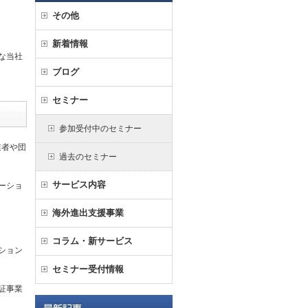
その他
新着情報
な当社
ブログ
セミナー
参加受付中のセミナー
業者や団
過去のセミナー
サービス内容
ーショ
海外進出支援事業
コラム・新サービス
ション
セミナー受付情報
証事業