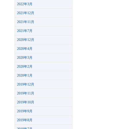
2022年3月
2021年12月
2021年11月
2021年7月
2020年12月
2020年4月
2020年3月
2020年2月
2020年1月
2019年12月
2019年11月
2019年10月
2019年9月
2019年8月