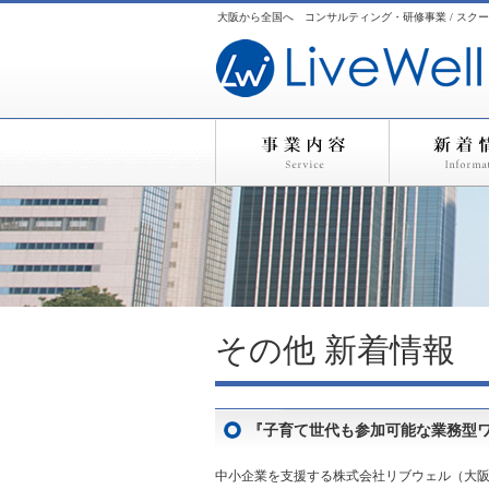
大阪から全国へ コンサルティング・研修事業 / スクー
その他
新着情報
『子育て世代も参加可能な業務型
中小企業を支援する株式会社リブウェル（大阪市