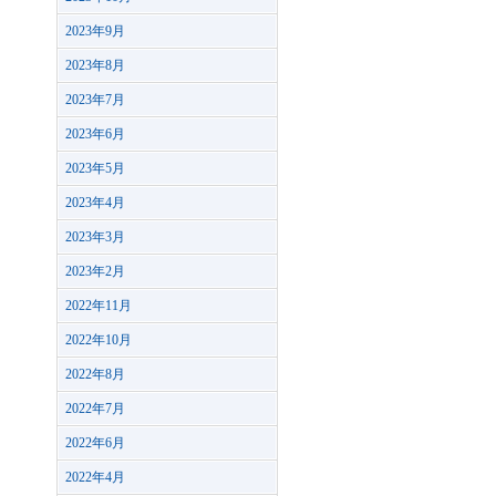
2023年9月
2023年8月
2023年7月
2023年6月
2023年5月
2023年4月
2023年3月
2023年2月
2022年11月
2022年10月
2022年8月
2022年7月
2022年6月
2022年4月