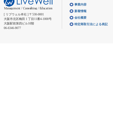
事業内容
新着情報
[ リブウェル本社 ] 〒530-0001
会社概要
大阪市北区梅田 1 丁目11番4-1000号
大阪駅前第四ビル10階
特定商取引法による表記
06-6346-9077