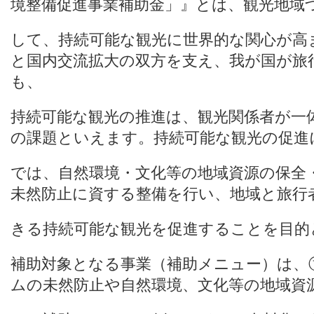
境整備促進事業補助金」』とは、観光地域
して、持続可能な観光に世界的な関心が高
と国内交流拡大の双方を支え、我が国が旅
も、
持続可能な観光の推進は、観光関係者が一
の課題といえます。持続可能な観光の促進
では、自然環境・文化等の地域資源の保全
未然防止に資する整備を行い、地域と旅行
きる持続可能な観光を促進することを目的
補助対象となる事業（補助メニュー）は、
ムの未然防止や自然環境、文化等の地域資