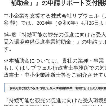
補助金」』の申請サポート受付開
中小企業を支援する株式会社リブウェル（
谷 輝）では、2024年（令和6年）4月26
6年度『持続可能な観光の促進に向けた受
受入環境整備促進事業補助金」』の申請サ
す。
※本補助金については、貴社の業種・事業
もしくはリブウェル行政書士事務所での対
政書士・中小企業診断士等をご紹介させて
『持続可能な観光の促進に向けた受入環境整備事業「地域における受入環境
『持続可能な観光の促進に向けた受入環境