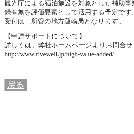
観光庁による宿泊施設を対象とした補助事
録有無を評価要素として活用する予定です
受付は、所管の地方運輸局となります。
【申請サポートについて】
詳しくは、
弊社ホームページ
よりお問合せ
http://www.rivewell.jp/high-value-added/
戻る