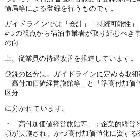
輸局等による登録を行うものです。
ガイドラインでは「会計」「持続可能性」「
4つの視点から宿泊事業者が取り組むべき
の向
上、従業員の待遇改善を推進しています。
登録の区分は、ガイドラインに定める取組
「高付加価値経営旅館等」と「準高付加価
区分
に分かれています。
・「高付加価値経営旅館等」：企業的経営
項が実施され、かつ高付加価値化に資する