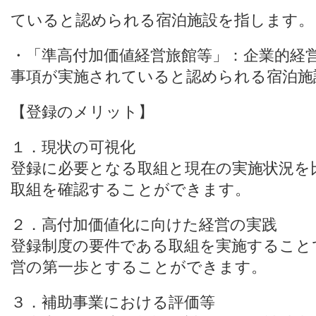
ていると認められる宿泊施設を指します。
・「準高付加価値経営旅館等」：企業的経
事項が実施されていると認められる宿泊施
【登録のメリット】
１．現状の可視化
登録に必要となる取組と現在の実施状況を
取組を確認することができます。
２．高付加価値化に向けた経営の実践
登録制度の要件である取組を実施すること
営の第一歩とすることができます。
３．補助事業における評価等