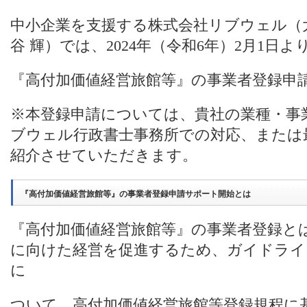
中小企業を支援する株式会社リブウェル（
谷 輝）では、2024年（令和6年）2月1
『高付加価値経営旅館等』の事業者登録申
※本登録申請については、貴社の業種・事
ブウェル行政書士事務所での対応、または
紹介させていただきます。
『高付加価値経営旅館等』の事業者登録申請サポート開始とは
『高付加価値経営旅館等』の事業者登録と
に向けた経営を促進するため、ガイドライ
に
ついて、高付加価値経営旅館等登録規程に