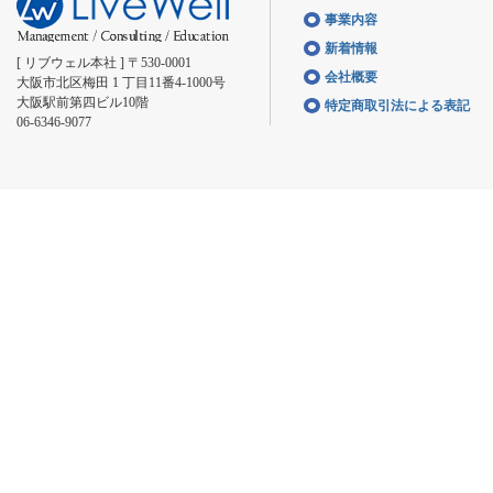
事業内容
新着情報
[ リブウェル本社 ] 〒530-0001
会社概要
大阪市北区梅田 1 丁目11番4-1000号
大阪駅前第四ビル10階
特定商取引法による表記
06-6346-9077