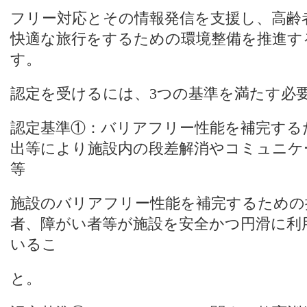
フリー対応とその情報発信を支援し、高齢
快適な旅行をするための環境整備を推進す
す。
認定を受けるには、3つの基準を満たす必
認定基準①：バリアフリー性能を補完する
出等により施設内の段差解消やコミュニケ
等
施設のバリアフリー性能を補完するための
者、障がい者等が施設を安全かつ円滑に利
いるこ
と。