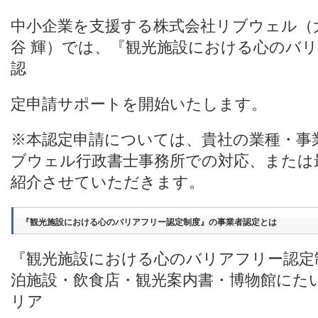
中小企業を支援する株式会社リブウェル（
谷 輝）では、『観光施設における心のバ
認
定申請サポートを開始いたします。
※本認定申請については、貴社の業種・事
ブウェル行政書士事務所での対応、または
紹介させていただきます。
『観光施設における心のバリアフリー認定制度』の事業者認定とは
『観光施設における心のバリアフリー認定
泊施設・飲食店・観光案内書・博物館にた
リア