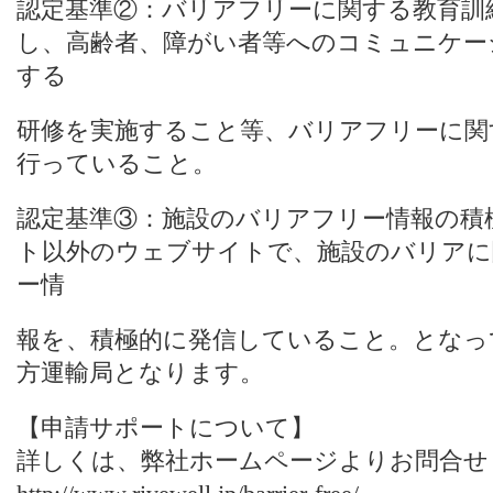
認定基準②：バリアフリーに関する教育訓
し、高齢者、障がい者等へのコミュニケー
する
研修を実施すること等、バリアフリーに関
行っていること。
認定基準③：施設のバリアフリー情報の積
ト以外のウェブサイトで、施設のバリアに
ー情
報を、積極的に発信していること。となっ
方運輸局となります。
【申請サポートについて】
詳しくは、
弊社ホームページ
よりお問合せ