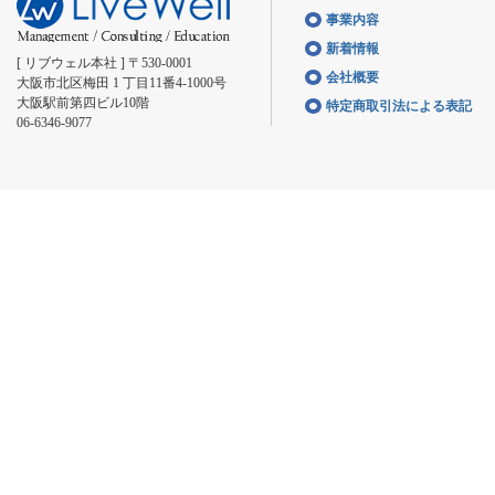
事業内容
新着情報
[ リブウェル本社 ] 〒530-0001
会社概要
大阪市北区梅田 1 丁目11番4-1000号
大阪駅前第四ビル10階
特定商取引法による表記
06-6346-9077