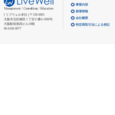
事業内容
新着情報
[ リブウェル本社 ] 〒530-0001
会社概要
大阪市北区梅田 1 丁目11番4-1000号
大阪駅前第四ビル10階
特定商取引法による表記
06-6346-9077