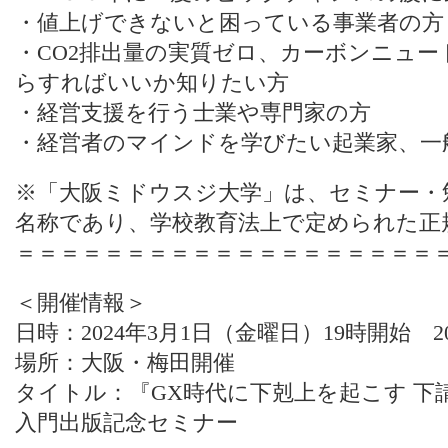
・値上げできないと困っている事業者の方
・CO2排出量の実質ゼロ、カーボンニュ
らすればいいか知りたい方
・経営支援を行う士業や専門家の方
・経営者のマインドを学びたい起業家、一
※「大阪ミドウスジ大学」は、セミナー・
名称であり、学校教育法上で定められた正
＝＝＝＝＝＝＝＝＝＝＝＝＝＝＝＝＝＝＝
＜開催情報＞
日時：2024年3月1日（金曜日）19時開始 2
場所：大阪・梅田開催
タイトル：『GX時代に下剋上を起こす 下
入門出版記念セミナー