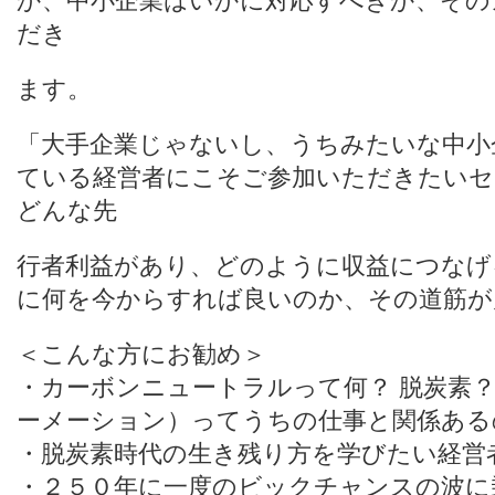
か、中小企業はいかに対応すべきか、その
だき
ます。
「大手企業じゃないし、うちみたいな中小
ている経営者にこそご参加いただきたいセ
どんな先
行者利益があり、どのように収益につなげ
に何を今からすれば良いのか、その道筋が
＜こんな方にお勧め＞
・カーボンニュートラルって何？ 脱炭素？
ーメーション）ってうちの仕事と関係ある
・脱炭素時代の生き残り方を学びたい経営
・２５０年に一度のビックチャンスの波に