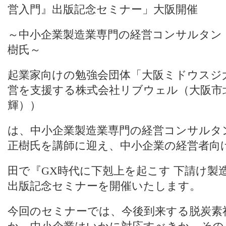
営入門』出版記念セミナー」大阪開催
～中小企業製造業専門の経営コンサルタン
樹氏～
起業家向けの勉強会団体「大阪ミドウスジ
営を支援する株式会社リブウェル（大阪市
輝））
は、中小企業製造業専門の経営コンサルタ
正樹氏を講師に迎え、中小企業の経営者向けに、
田で『GX時代に下剋上を起こす 下請け製
出版記念セミナーを開催いたします。
今回のセミナーでは、今後到来する脱炭素