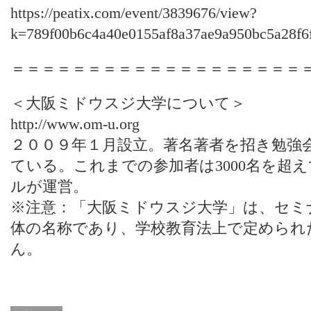
https://peatix.com/event/3839676/view?
k=789f00b6c4a40e0155af8a37ae9a950bc5a28f6
＝＝＝＝＝＝＝＝＝＝＝＝＝＝＝＝＝＝＝
＜大阪ミドウスジ大学について＞
http://www.om-u.org
２００９年１月設立。著名著者を招き勉強
ている。これまでの参加者は3000名を超
ルが運営。
※注意：「大阪ミドウスジ大学」は、セミ
体の名称であり、学校教育法上で定められ
ん。