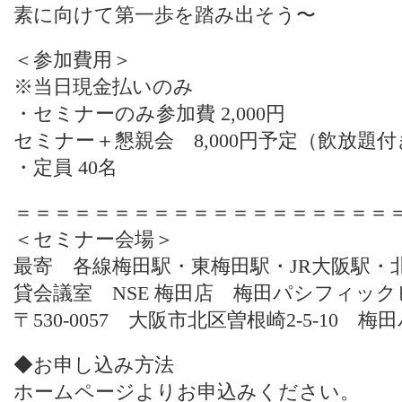
素に向けて第一歩を踏み出そう〜
＜参加費用＞
※当日現金払いのみ
・セミナーのみ参加費 2,000円
セミナー＋懇親会 8,000円予定（飲放題
・定員 40名
＝＝＝＝＝＝＝＝＝＝＝＝＝＝＝＝＝＝＝
＜セミナー会場＞
最寄 各線梅田駅・東梅田駅・JR大阪駅・
貸会議室 NSE 梅田店 梅田パシフィックビル
〒530-0057 大阪市北区曽根崎2-5-10 梅
◆お申し込み方法
ホームページよりお申込みください。