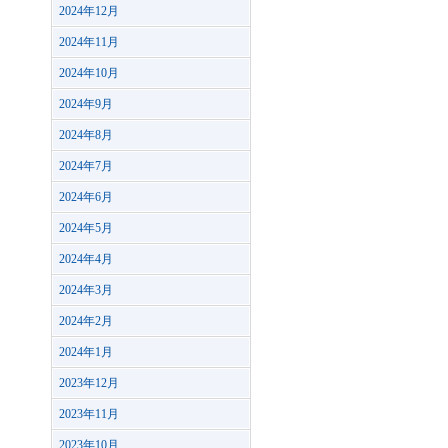
2024年12月
2024年11月
2024年10月
2024年9月
2024年8月
2024年7月
2024年6月
2024年5月
2024年4月
2024年3月
2024年2月
2024年1月
2023年12月
2023年11月
2023年10月