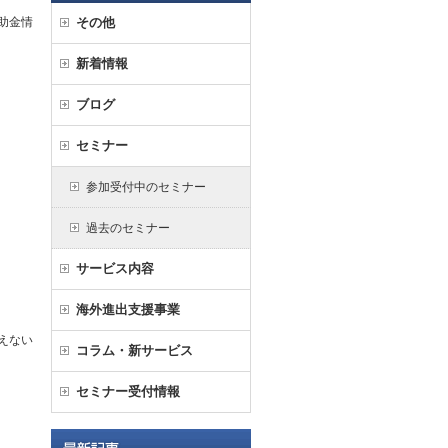
助金情
その他
新着情報
ブログ
セミナー
参加受付中のセミナー
過去のセミナー
サービス内容
海外進出支援事業
えない
コラム・新サービス
セミナー受付情報