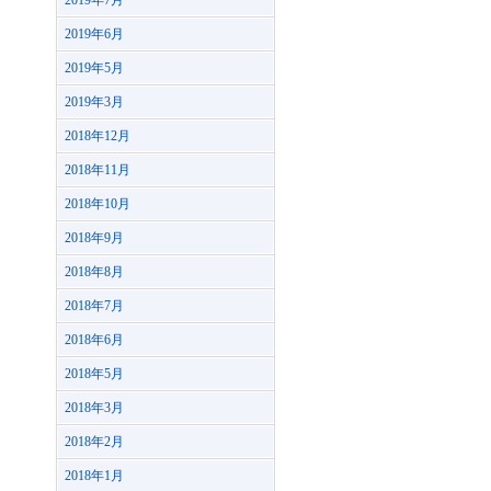
2019年7月
2019年6月
2019年5月
2019年3月
2018年12月
2018年11月
2018年10月
2018年9月
2018年8月
2018年7月
2018年6月
2018年5月
2018年3月
2018年2月
2018年1月