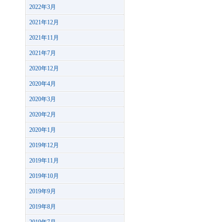
2022年3月
2021年12月
2021年11月
2021年7月
2020年12月
2020年4月
2020年3月
2020年2月
2020年1月
2019年12月
2019年11月
2019年10月
2019年9月
2019年8月