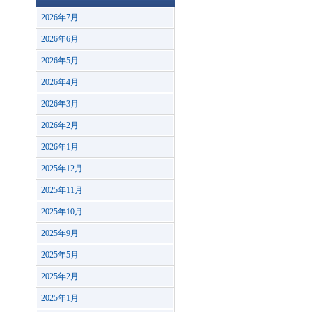
2026年7月
2026年6月
2026年5月
2026年4月
2026年3月
2026年2月
2026年1月
2025年12月
2025年11月
2025年10月
2025年9月
2025年5月
2025年2月
2025年1月