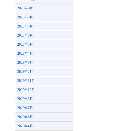
2023年9月
2023年8月
2023年7月
2023年6月
2023年5月
2023年4月
2023年3月
2023年2月
2022年11月
2022年10月
2022年8月
2022年7月
2022年6月
2022年4月