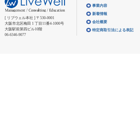
事業内容
新着情報
[ リブウェル本社 ] 〒530-0001
会社概要
大阪市北区梅田 1 丁目11番4-1000号
大阪駅前第四ビル10階
特定商取引法による表記
06-6346-9077