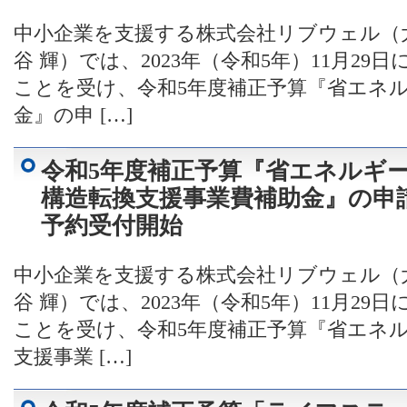
中小企業を支援する株式会社リブウェル（
谷 輝）では、2023年（令和5年）11月2
ことを受け、令和5年度補正予算『省エネ
金』の申 […]
令和5年度補正予算『省エネルギ
構造転換支援事業費補助金』の申
予約受付開始
中小企業を支援する株式会社リブウェル（
谷 輝）では、2023年（令和5年）11月2
ことを受け、令和5年度補正予算『省エネ
支援事業 […]