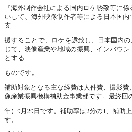
『海外制作会社による国内ロケ誘致等に係
いして、海外映像制作者等による日本国内
支
援することで、ロケを誘致し、日本国内の
じて、映像産業や地域の振興、インバウン
とする
ものです。
補助対象となる主な経費は人件費、撮影費
像産業振興機構補助金事業部です。最終回の締
年）9月29日です。補助率は2分の1、補助
す。