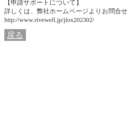
【申請サポートについて】
詳しくは、
弊社ホームページ
よりお問合せ
http://www.rivewell.jp/jlox202302/
戻る