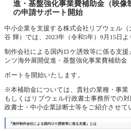
進・基盤強化事業費補助金（映像
の申請サポート開始
中小企業を支援する株式会社リブウェル（
谷 輝）では、2023年（令和5年）9月15
制作会社による国内ロケ誘致等に係る支援
ンツ海外展開促進・基盤強化事業費補助金
ポートを開始いたします。
※本補助金については、貴社の業種・事業
もしくはリブウェル行政書士事務所での対
政書士・中小企業診断士等をご紹介させて
『海外制作会社による国内ロケ誘致等に係る支援』とは