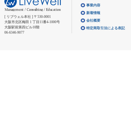
事業内容
新着情報
[ リブウェル本社 ] 〒530-0001
会社概要
大阪市北区梅田 1 丁目11番4-1000号
大阪駅前第四ビル10階
特定商取引法による表記
06-6346-9077