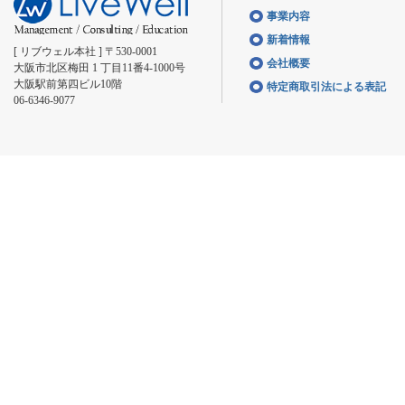
事業内容
新着情報
[ リブウェル本社 ] 〒530-0001
会社概要
大阪市北区梅田 1 丁目11番4-1000号
大阪駅前第四ビル10階
特定商取引法による表記
06-6346-9077