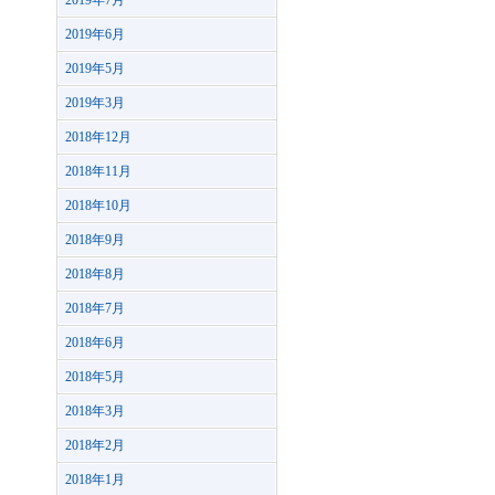
2019年7月
2019年6月
2019年5月
2019年3月
2018年12月
2018年11月
2018年10月
2018年9月
2018年8月
2018年7月
2018年6月
2018年5月
2018年3月
2018年2月
2018年1月