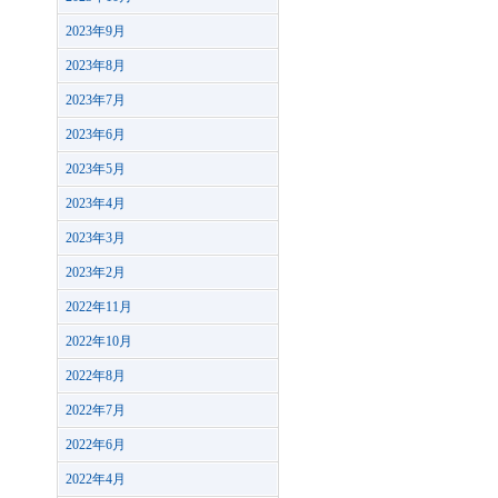
2023年9月
2023年8月
2023年7月
2023年6月
2023年5月
2023年4月
2023年3月
2023年2月
2022年11月
2022年10月
2022年8月
2022年7月
2022年6月
2022年4月