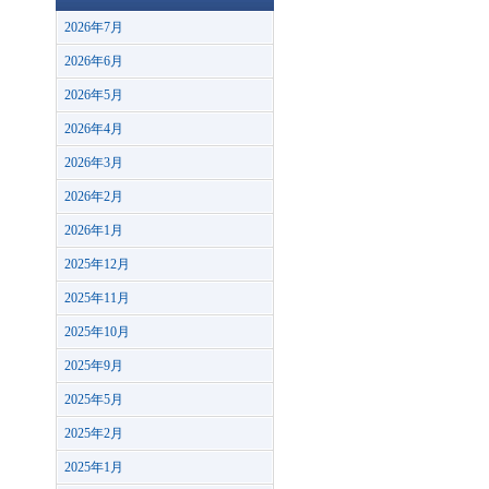
2026年7月
2026年6月
2026年5月
2026年4月
2026年3月
2026年2月
2026年1月
2025年12月
2025年11月
2025年10月
2025年9月
2025年5月
2025年2月
2025年1月