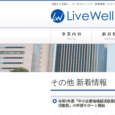
大阪から全国へ コンサルティング・研修事業 / スクー
その他
新着情報
令和5年度『中小企業地域経済政策
活動型』の申請サポート開始