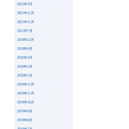
2022年3月
2021年12月
2021年11月
2021年7月
2020年12月
2020年4月
2020年3月
2020年2月
2020年1月
2019年12月
2019年11月
2019年10月
2019年9月
2019年8月