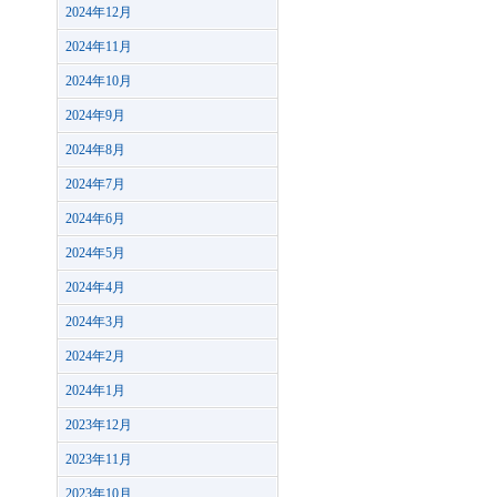
2024年12月
2024年11月
2024年10月
2024年9月
2024年8月
2024年7月
2024年6月
2024年5月
2024年4月
2024年3月
2024年2月
2024年1月
2023年12月
2023年11月
2023年10月