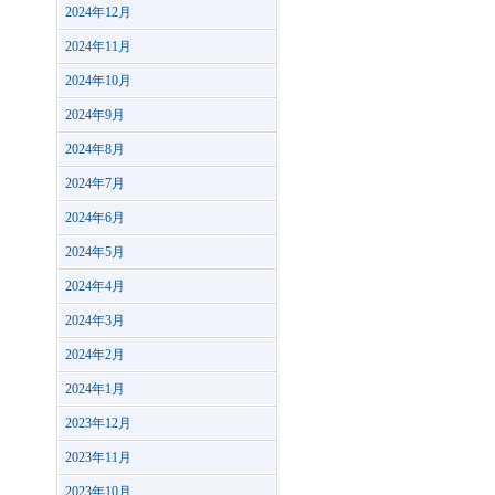
2024年12月
2024年11月
2024年10月
2024年9月
2024年8月
2024年7月
2024年6月
2024年5月
2024年4月
2024年3月
2024年2月
2024年1月
2023年12月
2023年11月
2023年10月