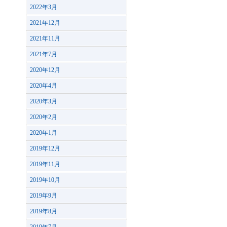
2022年3月
2021年12月
2021年11月
2021年7月
2020年12月
2020年4月
2020年3月
2020年2月
2020年1月
2019年12月
2019年11月
2019年10月
2019年9月
2019年8月