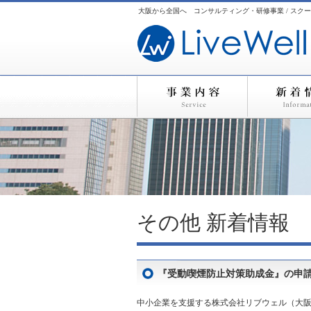
大阪から全国へ コンサルティング・研修事業 / スクー
その他
新着情報
『受動喫煙防止対策助成金』の申
中小企業を支援する株式会社リブウェル（大阪市