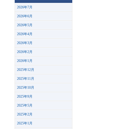
2026年7月
2026年6月
2026年5月
2026年4月
2026年3月
2026年2月
2026年1月
2025年12月
2025年11月
2025年10月
2025年9月
2025年5月
2025年2月
2025年1月