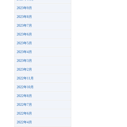
2023年9月
2023年8月
2023年7月
2023年6月
2023年5月
2023年4月
2023年3月
2023年2月
2022年11月
2022年10月
2022年8月
2022年7月
2022年6月
2022年4月