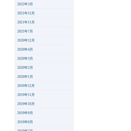
2022年3月
2021年12月
2021年11月
2021年7月
2020年12月
2020年4月
2020年3月
2020年2月
2020年1月
2019年12月
2019年11月
2019年10月
2019年9月
2019年8月