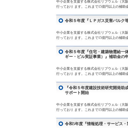
中小企業を支援する株式会社リブウェル（大阪
行っており ます。これまで15億円以上の補助
令和５年度『ＬＰガス災害バルク
中小企業を支援する株式会社リブウェル（大阪
行っており ます。これまで15億円以上の補助
令和５年度『住宅・建築物需給一
ギー・ビル実証事業）』補助金の
中小企業を支援する株式会社リブウェル（大阪
行っており ます。これまで15億円以上の補助
『令和５年度建設技術研究開発助
サポート開始
中小企業を支援する株式会社リブウェル（大阪
行っており ます。これまで15億円以上の補助
令和5年度『情報処理・サービス