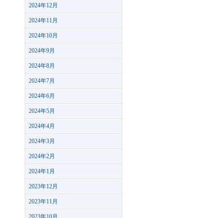
2024年12月
2024年11月
2024年10月
2024年9月
2024年8月
2024年7月
2024年6月
2024年5月
2024年4月
2024年3月
2024年2月
2024年1月
2023年12月
2023年11月
2023年10月