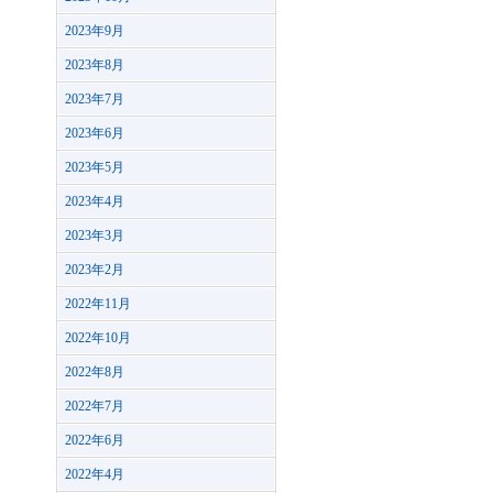
2023年9月
2023年8月
2023年7月
2023年6月
2023年5月
2023年4月
2023年3月
2023年2月
2022年11月
2022年10月
2022年8月
2022年7月
2022年6月
2022年4月