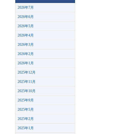
2026年7月
2026年6月
2026年5月
2026年4月
2026年3月
2026年2月
2026年1月
2025年12月
2025年11月
2025年10月
2025年9月
2025年5月
2025年2月
2025年1月