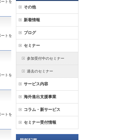
ポートを
その他
新着情報
ブログ
ポートを
セミナー
参加受付中のセミナー
過去のセミナー
ポートを
サービス内容
海外進出支援事業
コラム・新サービス
ポートを
セミナー受付情報