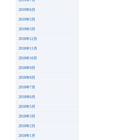
2019年7月
2019年6月
2019年5月
2019年3月
2018年12月
2018年11月
2018年10月
2018年9月
2018年8月
2018年7月
2018年6月
2018年5月
2018年3月
2018年2月
2018年1月