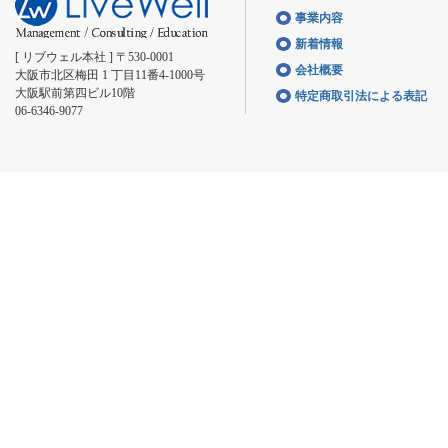
事業内容
新着情報
[ リブウェル本社 ] 〒530-0001
会社概要
大阪市北区梅田 1 丁目11番4-1000号
大阪駅前第四ビル10階
特定商取引法による表記
06-6346-9077