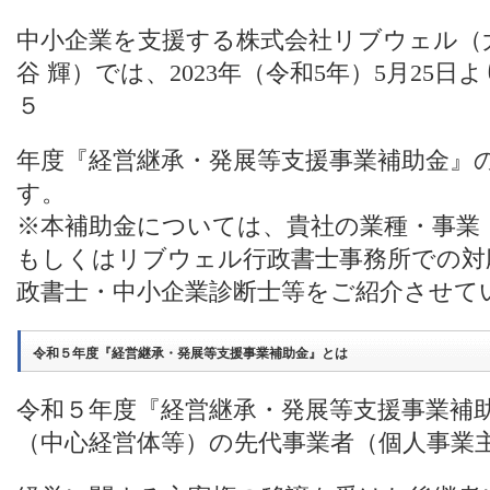
中小企業を支援する株式会社リブウェル（
谷 輝）では、2023年（令和5年）5月25
５
年度『経営継承・発展等支援事業補助金』
す。
※本補助金については、貴社の業種・事業
もしくはリブウェル行政書士事務所での対
政書士・中小企業診断士等をご紹介させて
令和５年度『経営継承・発展等支援事業補助金』とは
令和５年度『経営継承・発展等支援事業補
（中心経営体等）の先代事業者（個人事業