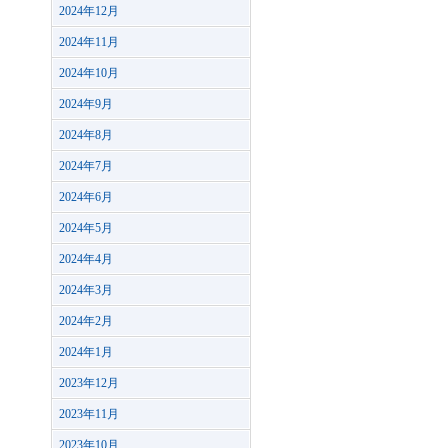
2024年12月
2024年11月
2024年10月
2024年9月
2024年8月
2024年7月
2024年6月
2024年5月
2024年4月
2024年3月
2024年2月
2024年1月
2023年12月
2023年11月
2023年10月