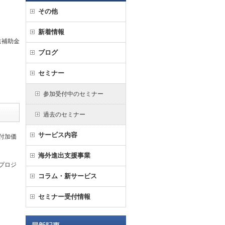
その他
新着情報
進補助金
ブログ
セミナー
参加受付中のセミナー
過去のセミナー
サービス内容
付加価
海外進出支援事業
プロジ
コラム・新サービス
セミナー受付情報