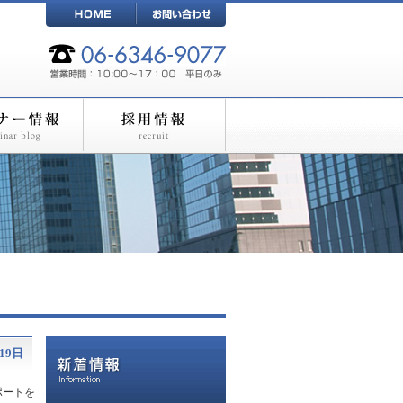
19日
ポートを