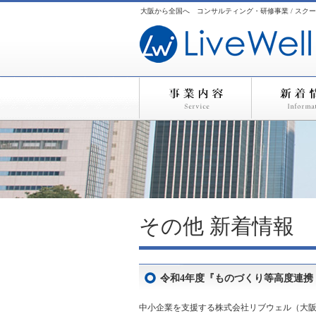
大阪から全国へ コンサルティング・研修事業 / スクー
その他
新着情報
令和4年度『ものづくり等高度連携
中小企業を支援する株式会社リブウェル（大阪