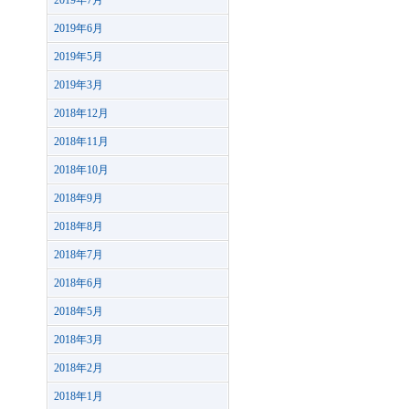
2019年7月
2019年6月
2019年5月
2019年3月
2018年12月
2018年11月
2018年10月
2018年9月
2018年8月
2018年7月
2018年6月
2018年5月
2018年3月
2018年2月
2018年1月