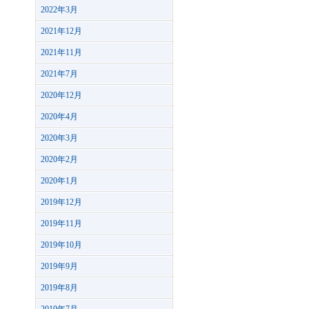
2022年3月
2021年12月
2021年11月
2021年7月
2020年12月
2020年4月
2020年3月
2020年2月
2020年1月
2019年12月
2019年11月
2019年10月
2019年9月
2019年8月