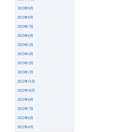
2023年9月
2023年8月
2023年7月
2023年6月
2023年5月
2023年4月
2023年3月
2023年2月
2022年11月
2022年10月
2022年8月
2022年7月
2022年6月
2022年4月