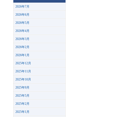
2026年7月
2026年6月
2026年5月
2026年4月
2026年3月
2026年2月
2026年1月
2025年12月
2025年11月
2025年10月
2025年9月
2025年5月
2025年2月
2025年1月