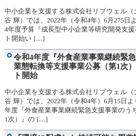
中小企業を支援する株式会社リブウェル（
谷 輝）では、2022年（令和4年）6月27
4年度予算『成長型中小企業等研究開発支援
ト開始い […]
令和4年度『外食産業事業継続緊
業態転換等支援事業公募（第1次
ト開始
中小企業を支援する株式会社リブウェル（
谷 輝）では、2022年（令和4年）6月15
年度『外食産業事業継続緊急支援事業のう
1次）』の […]