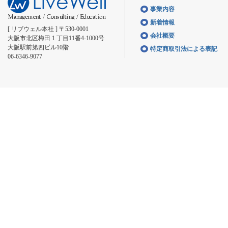
事業内容
新着情報
[ リブウェル本社 ] 〒530-0001
会社概要
大阪市北区梅田 1 丁目11番4-1000号
大阪駅前第四ビル10階
特定商取引法による表記
06-6346-9077