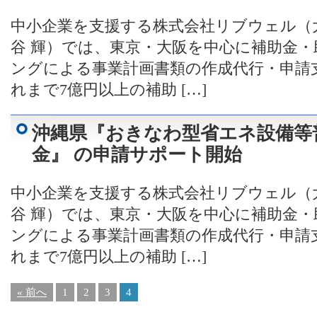
中小企業を支援する株式会社リブウェル（
谷 輝）では、東京・大阪を中心に補助金
ングによる事業計画書類の作成代行・申請
れまで7億円以上の補助 […]
沖縄県『おきなわ型省エネ設備等
金』 の申請サポート開始
中小企業を支援する株式会社リブウェル（
谷 輝）では、東京・大阪を中心に補助金
ングによる事業計画書類の作成代行・申請
れまで7億円以上の補助 […]
« 前へ
1
2
3
4