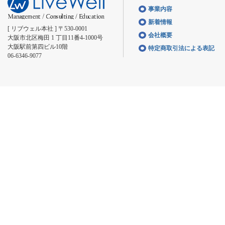
事業内容
新着情報
[ リブウェル本社 ] 〒530-0001
会社概要
大阪市北区梅田 1 丁目11番4-1000号
大阪駅前第四ビル10階
特定商取引法による表記
06-6346-9077