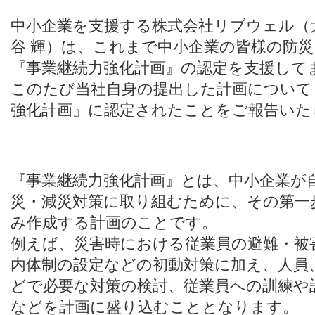
中小企業を支援する株式会社リブウェル（
谷 輝）は、これまで中小企業の皆様の防
『事業継続力強化計画』の認定を支援して
このたび当社自身の提出した計画についても
強化計画』に認定されたことをご報告いた
『事業継続力強化計画』とは、中小企業が
災・減災対策に取り組むために、その第一
み作成する計画のことです。
例えば、災害時における従業員の避難・被
内体制の設定などの初動対策に加え、人員
どで必要な対策の検討、従業員への訓練や
などを計画に盛り込むこととなります。