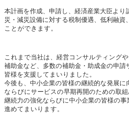
本計画を作成、申請し、経済産業大臣より
災・減災設備に対する税制優遇、低利融資
ことができます。
これまで当社は、経営コンサルティングや
補助金など、多数の補助金・助成金の申請
皆様を支援してまいりました。
今後も、中小企業の皆様の継続的な発展に
ならびにサービスの早期再開のための取組
継続力の強化ならびに中小企業の皆様の事
進めてまいります。