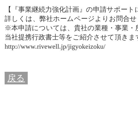
【『事業継続力強化計画』の申請サポート
詳しくは、弊社ホームページよりお問合せ
※本申請については、貴社の業種・事業・
当社提携行政書士等をご紹介させて頂きま
http://www.rivewell.jp/jigyokeizoku/
戻る