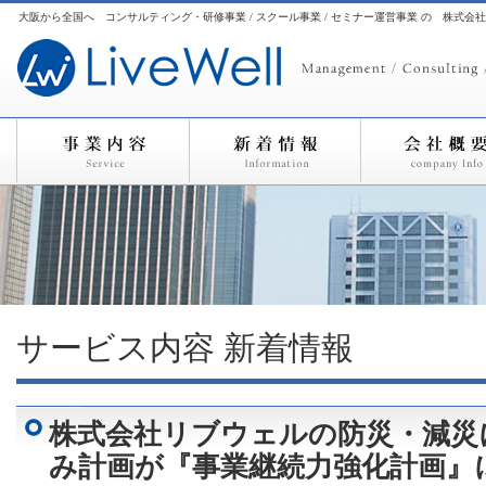
大阪から全国へ コンサルティング・研修事業 / スクール事業 / セミナー運営事業 の 株式会
サービス内容
新着情報
株式会社リブウェルの防災・減災
み計画が『事業継続力強化計画』