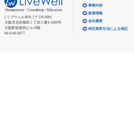
事業内容
新着情報
[ リブウェル本社 ] 〒530-0001
会社概要
大阪市北区梅田 1 丁目11番4-1000号
大阪駅前第四ビル10階
特定商取引法による表記
06-6346-9077