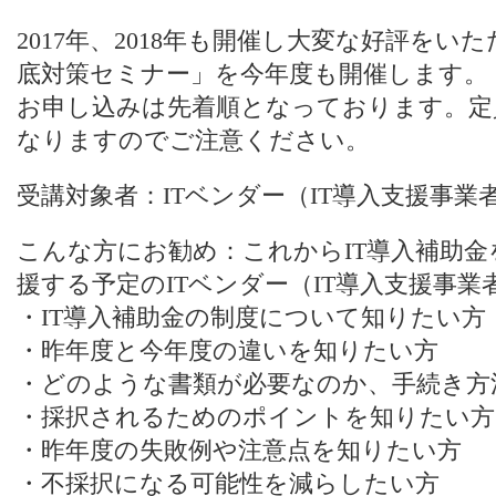
2017年、2018年も開催し大変な好評をい
底対策セミナー」を今年度も開催します。
お申し込みは先着順となっております。定
なりますのでご注意ください。
受講対象者：ITベンダー（IT導入支援事業
こんな方にお勧め：これからIT導入補助
援する予定のITベンダー（IT導入支援事業
・IT導入補助金の制度について知りたい方
・昨年度と今年度の違いを知りたい方
・どのような書類が必要なのか、手続き方
・採択されるためのポイントを知りたい方
・昨年度の失敗例や注意点を知りたい方
・不採択になる可能性を減らしたい方