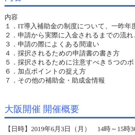
内容
１．IT導入補助金の制度について、一昨年
２．申請から実際に入金されるまでの流れ
３．申請の際によくある間違い
４．採択されるための申請書の書き方
５．採択されるために注意すべき５つのポ
６．加点ポイントの捉え方
７．その他の補助金・助成金情報
大阪開催 開催概要
【日時】2019年6月3日（月） 14時～15時3