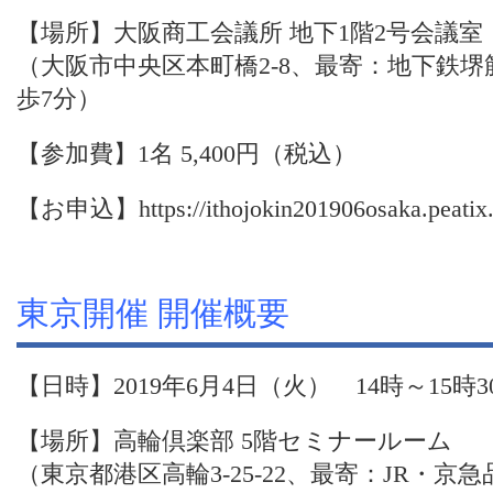
【場所】大阪商工会議所 地下1階2号会議室
（大阪市中央区本町橋2-8、最寄：地下鉄
歩7分）
【参加費】1名 5,400円（税込）
【お申込】
https://ithojokin201906osaka.peati
東京開催 開催概要
【日時】2019年6月4日（火） 14時～15時3
【場所】高輪倶楽部 5階セミナールーム
（東京都港区高輪3-25-22、最寄：JR・京