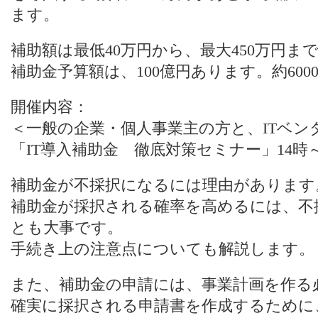
ます。
補助額は最低40万円から、最大450万円
補助金予算額は、100億円あります。約60
開催内容：
＜一般の企業・個人事業主の方と、ITベン
「IT導入補助金 徹底対策セミナー」14時～
補助金が不採択になるには理由があります
補助金が採択される確率を高めるには、不
とも大事です。
手続き上の注意点についても解説します。
また、補助金の申請には、事業計画を作る
確実に採択される申請書を作成するために