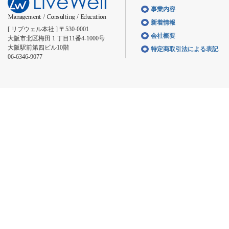
事業内容
新着情報
[ リブウェル本社 ] 〒530-0001
会社概要
大阪市北区梅田 1 丁目11番4-1000号
大阪駅前第四ビル10階
特定商取引法による表記
06-6346-9077