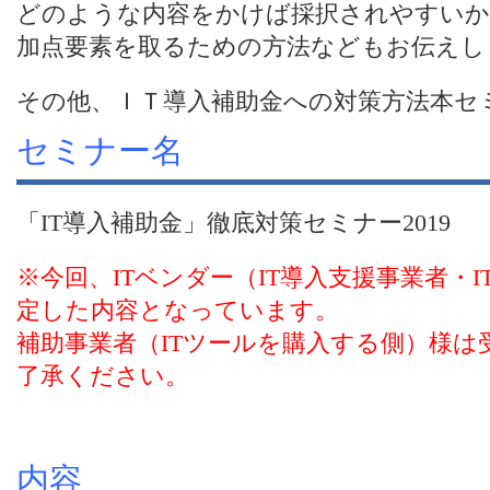
どのような内容をかけば採択されやすいか
加点要素を取るための方法などもお伝えし
その他、ＩＴ導入補助金への対策方法本セ
セミナー名
「IT導入補助金」徹底対策セミナー2019
※今回、ITベンダー（IT導入支援事業者・
定した内容となっています。
補助事業者（ITツールを購入する側）様
了承ください。
内容