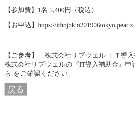
【参加費】1名 5,400円（税込）
【お申込】
https://ithojokin201906tokyo.peatix
【ご参考】 株式会社リブウェル ＩＴ導
株式会社リブウェルの『IT導入補助金』
ら
をご確認ください。
戻る