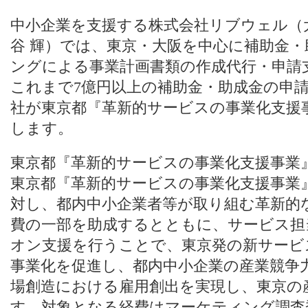
中小企業を支援する株式会社リブウェル（
谷 輝）では、東京・大阪を中心に補助金
ングによる事業計画書類の作成代行・申請
これまで7億円以上の補助金・助成金の申
社が東京都『革新的サービスの事業化支援
します。
東京都『革新的サービスの事業化支援事業
東京都『革新的サービスの事業化支援事業
対し、都内中小企業者等が取り組む革新的
費の一部を助成するとともに、サービス担
オン支援を行うことで、東京発の新サービ
事業化を促進し、都内中小企業の産業競争
場創造における雇用創出を実現し、東京の
す。対象となる経費はマーケティング調査