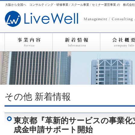
大阪から全国へ コンサルティング・研修事業 / スクール事業 / セミナー運営事業 の 株式会
その他
新着情報
東京都『革新的サービスの事業化
成金申請サポート開始