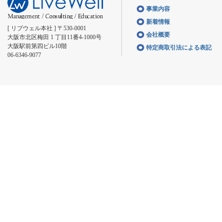
事業内容
新着情報
[ リブウェル本社 ] 〒530-0001
会社概要
大阪市北区梅田 1 丁目11番4-1000号
大阪駅前第四ビル10階
特定商取引法による表記
06-6346-9077