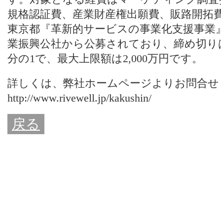
規格認証費、産業財産権出願費、販路開拓
東京都『革新的サービスの事業化支援事業
業振興公社から公募されており、締め切りは
分の1で、最大上限額は2,000万円です。
詳しくは、弊社ホームページよりお問合せ
http://www.rivewell.jp/kakushin/
戻る