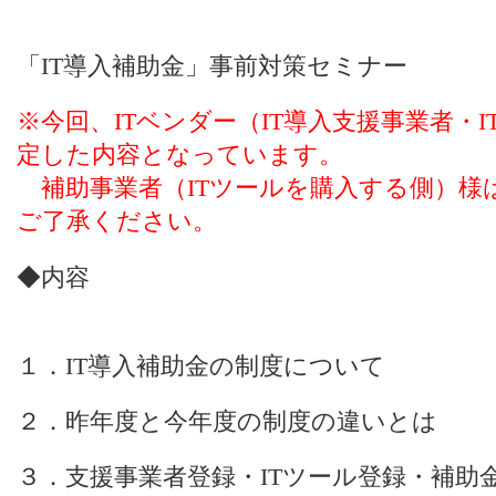
「IT導入補助金」事前対策セミナー
※今回、ITベンダー（IT導入支援事業者・
定した内容となっています。
補助事業者（ITツールを購入する側）様
ご了承ください。
◆内容
１．IT導入補助金の制度について
２．昨年度と今年度の制度の違いとは
３．支援事業者登録・ITツール登録・補助