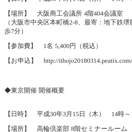
【場所】 大阪商工会議所 4階404会議室
（大阪市中央区本町橋2-8、最寄：地下鉄
歩7分）
【参加費】 1名 5,400円（税込）
【お申込】
http://ithojo20180314.peatix.com
◆東京開催 開催概要
【日時】 平成30年3月15日（木） 14時～1
【場所】 高輪倶楽部 8階セミナールーム