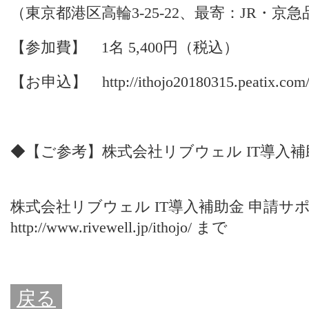
（東京都港区高輪3-25-22、最寄：JR・京
【参加費】 1名 5,400円（税込）
【お申込】
http://ithojo20180315.peatix.com
◆【ご参考】株式会社リブウェル IT導入補
株式会社リブウェル IT導入補助金 申請
http://www.rivewell.jp/ithojo/
まで
戻る