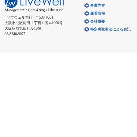
事業内容
新着情報
[ リブウェル本社 ] 〒530-0001
会社概要
大阪市北区梅田 1 丁目11番4-1000号
大阪駅前第四ビル10階
特定商取引法による表記
06-6346-9077