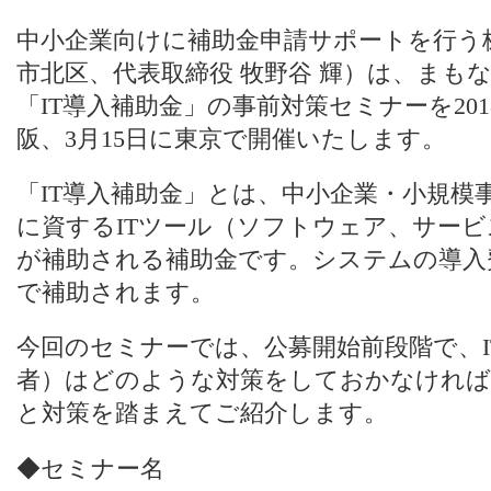
中小企業向けに補助金申請サポートを行う
市北区、代表取締役 牧野谷 輝）は、まも
「IT導入補助金」の事前対策セミナーを201
阪、3月15日に東京で開催いたします。
「IT導入補助金」とは、中小企業・小規模
に資するITツール（ソフトウェア、サー
が補助される補助金です。システムの導入費
で補助されます。
今回のセミナーでは、公募開始前段階で、I
者）はどのような対策をしておかなければ
と対策を踏まえてご紹介します。
◆セミナー名