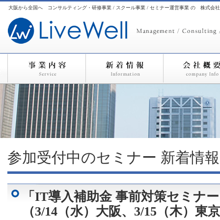
大阪から全国へ コンサルティング・研修事業 / スクール事業 / セミナー運営事業 の 株式会
参加受付中のセミナー
新着情報
「IT導入補助金 事前対策セミ
（3/14（水）大阪、3/15（木）東