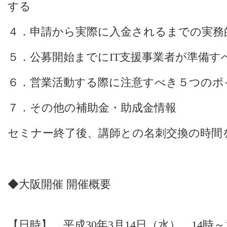
する
４．申請から実際に入金されるまでの実務
５．公募開始までにIT支援事業者が準備す
６．営業活動する際に注意すべき５つのポ
７．その他の補助金・助成金情報
セミナー終了後、講師との名刺交換の時間
◆大阪開催 開催概要
【日時】 平成30年3月14日（水） 14時～1