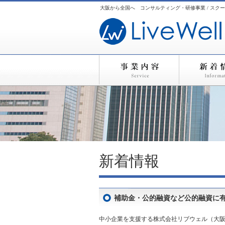
大阪から全国へ コンサルティング・研修事業 / スクー
新着情報
補助金・公的融資など公的融資に有
中小企業を支援する株式会社リブウェル（大阪