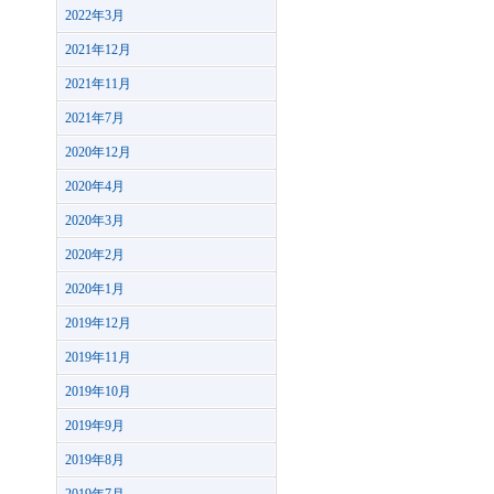
2022年3月
2021年12月
2021年11月
2021年7月
2020年12月
2020年4月
2020年3月
2020年2月
2020年1月
2019年12月
2019年11月
2019年10月
2019年9月
2019年8月