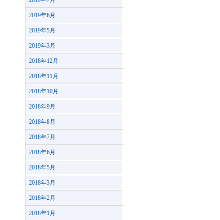
2019年7月
2019年6月
2019年5月
2019年3月
2018年12月
2018年11月
2018年10月
2018年9月
2018年8月
2018年7月
2018年6月
2018年5月
2018年3月
2018年2月
2018年1月