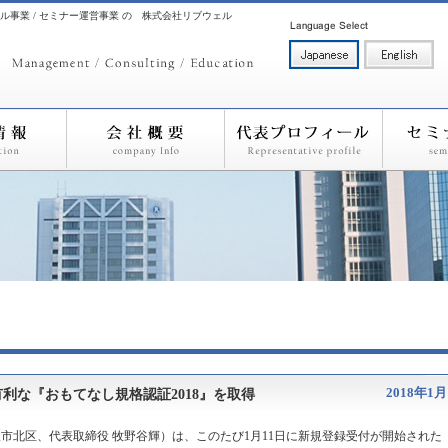
ル事業 / セミナー運営事業 の 株式会社リブウェル
2018年1月
利な『おもてなし規格認証2018』を取得
市北区、代表取締役 牧野谷輝）は、このたび1月11日に新規登録受付が開始された