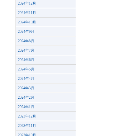
2024年12月
2024年11月
2024年10月
2024年9月
2024年8月
2024年7月
2024年6月
2024年5月
2024年4月
2024年3月
2024年2月
2024年1月
2023年12月
2023年11月
2023年10月