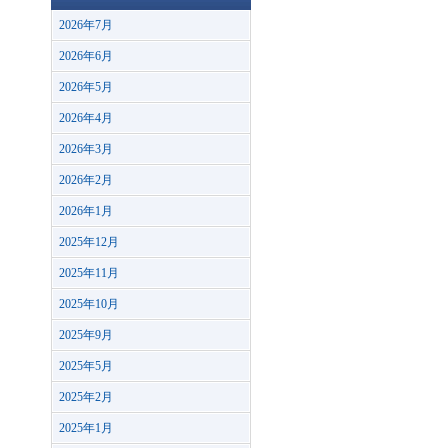
2026年7月
2026年6月
2026年5月
2026年4月
2026年3月
2026年2月
2026年1月
2025年12月
2025年11月
2025年10月
2025年9月
2025年5月
2025年2月
2025年1月