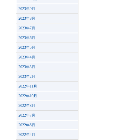
2023年9月
2023年8月
2023年7月
2023年6月
2023年5月
2023年4月
2023年3月
2023年2月
2022年11月
2022年10月
2022年8月
2022年7月
2022年6月
2022年4月