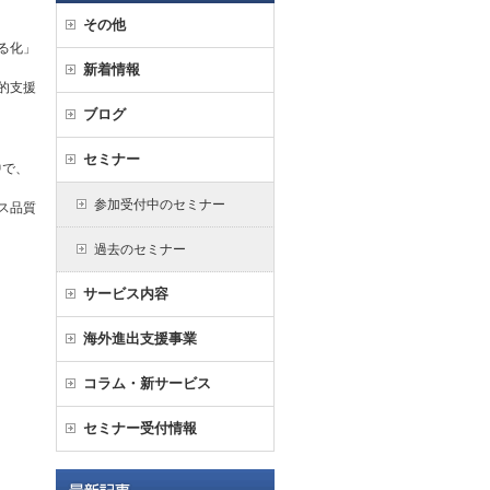
その他
る化」
新着情報
的支援
ブログ
セミナー
中で、
参加受付中のセミナー
ス品質
過去のセミナー
サービス内容
海外進出支援事業
コラム・新サービス
セミナー受付情報