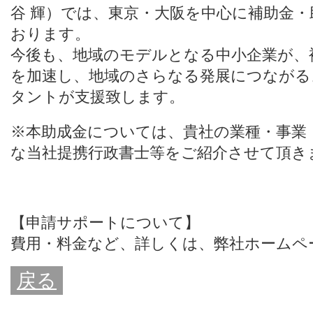
谷 輝）では、東京・大阪を中心に補助金
おります。
今後も、地域のモデルとなる中小企業が、
を加速し、地域のさらなる発展につながる
タントが支援致します。
※本助成金については、貴社の業種・事業
な当社提携行政書士等をご紹介させて頂き
【申請サポートについて】
費用・料金など、詳しくは、
弊社ホームペ
戻る