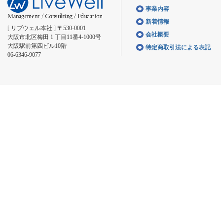
事業内容
新着情報
[ リブウェル本社 ] 〒530-0001
会社概要
大阪市北区梅田 1 丁目11番4-1000号
大阪駅前第四ビル10階
特定商取引法による表記
06-6346-9077