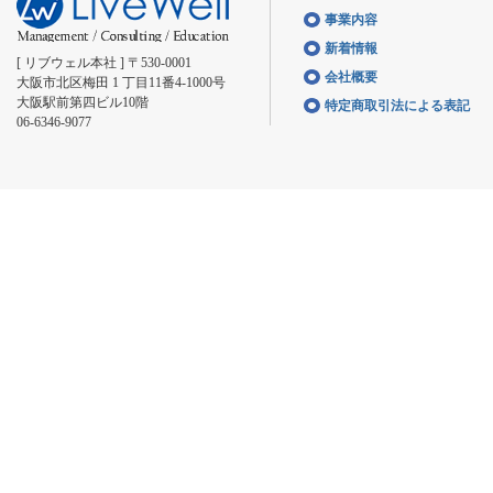
事業内容
新着情報
[ リブウェル本社 ] 〒530-0001
会社概要
大阪市北区梅田 1 丁目11番4-1000号
大阪駅前第四ビル10階
特定商取引法による表記
06-6346-9077