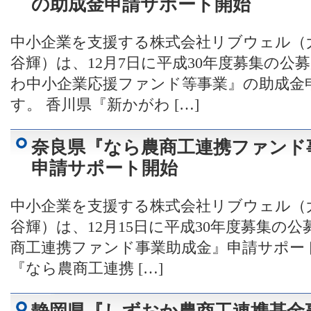
の助成金申請サポート開始
中小企業を支援する株式会社リブウェル（
谷輝）は、12月7日に平成30年度募集の
わ中小企業応援ファンド等事業』の助成金
す。 香川県『新かがわ […]
奈良県『なら農商工連携ファンド
申請サポート開始
中小企業を支援する株式会社リブウェル（
谷輝）は、12月15日に平成30年度募集の
商工連携ファンド事業助成金』申請サポー
『なら農商工連携 […]