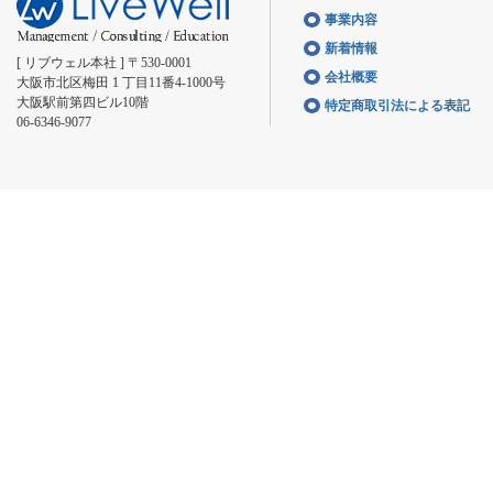
事業内容
新着情報
[ リブウェル本社 ] 〒530-0001
会社概要
大阪市北区梅田 1 丁目11番4-1000号
大阪駅前第四ビル10階
特定商取引法による表記
06-6346-9077