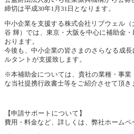
締切は平成30年1月31日となります。
中小企業を支援する株式会社リブウェル（
谷 輝）では、東京・大阪を中心に補助金
おります。
今後も、中小企業の皆さまのさらなる成長
ルタントが支援致します。
※本補助金については、貴社の業種・事業
な当社提携行政書士等をご紹介させて頂き
【申請サポートについて】
費用・料金など、詳しくは、
弊社ホームペ