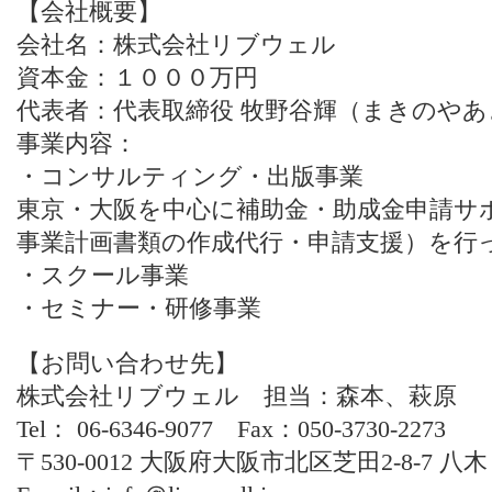
【会社概要】
会社名：株式会社リブウェル
資本金：１０００万円
代表者：代表取締役 牧野谷輝（まきのやあ
事業内容：
・コンサルティング・出版事業
東京・大阪を中心に補助金・助成金申請サ
事業計画書類の作成代行・申請支援）を行
・スクール事業
・セミナー・研修事業
【お問い合わせ先】
株式会社リブウェル 担当：森本、萩原
Tel： 06-6346-9077 Fax：050-3730-2273
〒530-0012 大阪府大阪市北区芝田2-8-7 八木