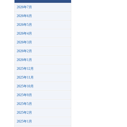
2026年7月
2026年6月
2026年5月
2026年4月
2026年3月
2026年2月
2026年1月
2025年12月
2025年11月
2025年10月
2025年9月
2025年5月
2025年2月
2025年1月