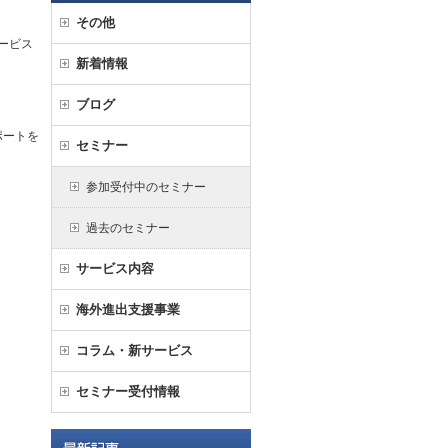
その他
ービス
新着情報
ブログ
ポートを
セミナー
参加受付中のセミナー
過去のセミナー
サービス内容
海外進出支援事業
コラム・新サービス
セミナー受付情報