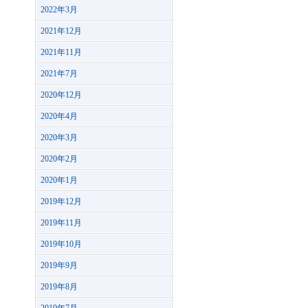
2022年3月
2021年12月
2021年11月
2021年7月
2020年12月
2020年4月
2020年3月
2020年2月
2020年1月
2019年12月
2019年11月
2019年10月
2019年9月
2019年8月