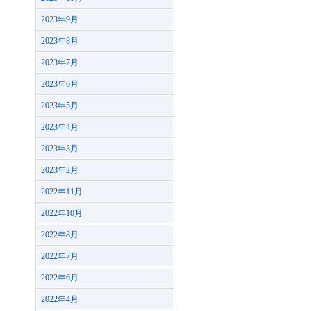
2023年9月
2023年8月
2023年7月
2023年6月
2023年5月
2023年4月
2023年3月
2023年2月
2022年11月
2022年10月
2022年8月
2022年7月
2022年6月
2022年4月