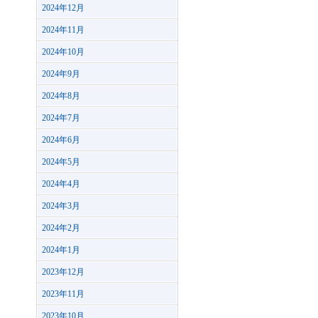
2024年12月
2024年11月
2024年10月
2024年9月
2024年8月
2024年7月
2024年6月
2024年5月
2024年4月
2024年3月
2024年2月
2024年1月
2023年12月
2023年11月
2023年10月