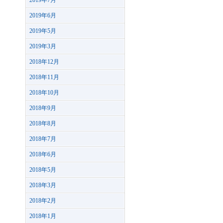
2019年7月
2019年6月
2019年5月
2019年3月
2018年12月
2018年11月
2018年10月
2018年9月
2018年8月
2018年7月
2018年6月
2018年5月
2018年3月
2018年2月
2018年1月