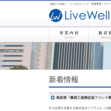
大阪から全国へ コンサルティング・研修事業 / スクー
新着情報
鳥取県『農商工連携促進ファンド
中小企業を支援する株式会社リブウェル（大阪市