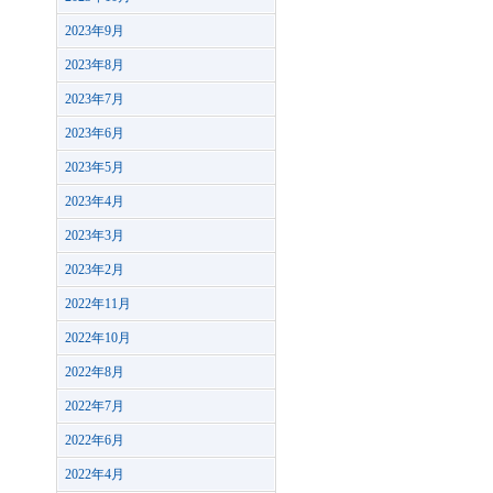
2023年9月
2023年8月
2023年7月
2023年6月
2023年5月
2023年4月
2023年3月
2023年2月
2022年11月
2022年10月
2022年8月
2022年7月
2022年6月
2022年4月