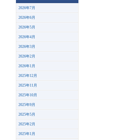
2026年7月
2026年6月
2026年5月
2026年4月
2026年3月
2026年2月
2026年1月
2025年12月
2025年11月
2025年10月
2025年9月
2025年5月
2025年2月
2025年1月