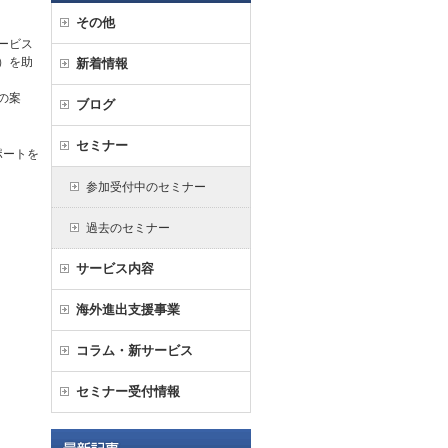
その他
ービス
）を助
新着情報
の案
ブログ
セミナー
ポートを
参加受付中のセミナー
過去のセミナー
サービス内容
海外進出支援事業
コラム・新サービス
セミナー受付情報