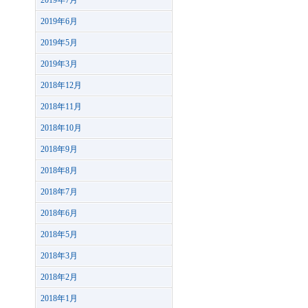
2019年7月
2019年6月
2019年5月
2019年3月
2018年12月
2018年11月
2018年10月
2018年9月
2018年8月
2018年7月
2018年6月
2018年5月
2018年3月
2018年2月
2018年1月