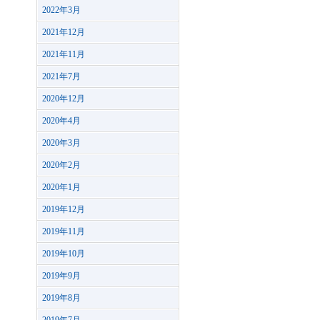
2022年3月
2021年12月
2021年11月
2021年7月
2020年12月
2020年4月
2020年3月
2020年2月
2020年1月
2019年12月
2019年11月
2019年10月
2019年9月
2019年8月