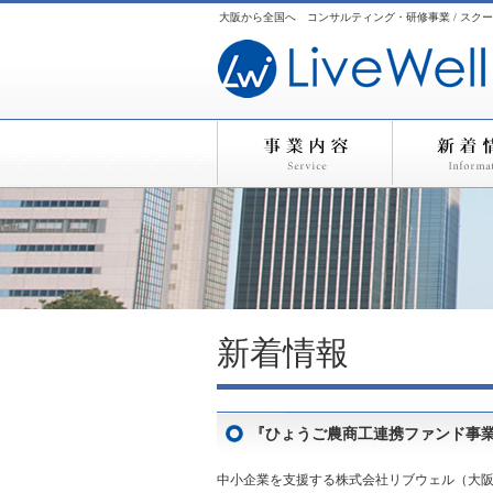
大阪から全国へ コンサルティング・研修事業 / スクー
新着情報
『ひょうご農商工連携ファンド事
中小企業を支援する株式会社リブウェル（大阪