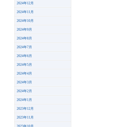
2024年12月
2024年11月
2024年10月
2024年9月
2024年8月
2024年7月
2024年6月
2024年5月
2024年4月
2024年3月
2024年2月
2024年1月
2023年12月
2023年11月
2023年10月