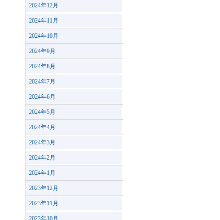
2024年12月
2024年11月
2024年10月
2024年9月
2024年8月
2024年7月
2024年6月
2024年5月
2024年4月
2024年3月
2024年2月
2024年1月
2023年12月
2023年11月
2023年10月