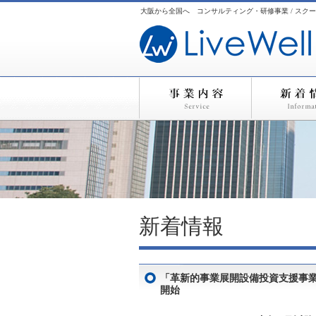
大阪から全国へ コンサルティング・研修事業 / スクー
新着情報
「革新的事業展開設備投資支援事
開始