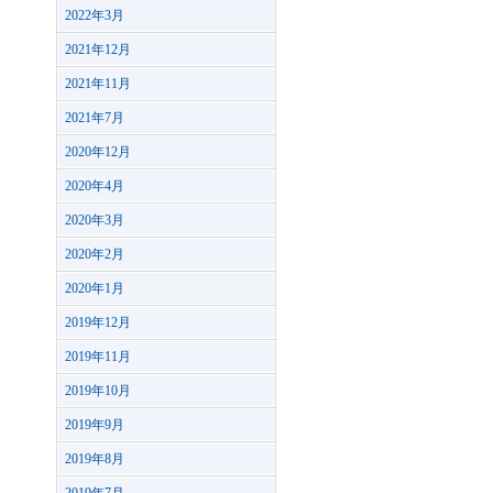
2022年3月
2021年12月
2021年11月
2021年7月
2020年12月
2020年4月
2020年3月
2020年2月
2020年1月
2019年12月
2019年11月
2019年10月
2019年9月
2019年8月