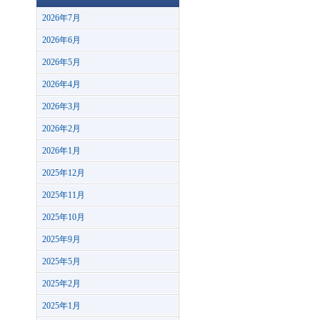
2026年7月
2026年6月
2026年5月
2026年4月
2026年3月
2026年2月
2026年1月
2025年12月
2025年11月
2025年10月
2025年9月
2025年5月
2025年2月
2025年1月