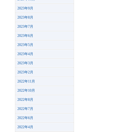
2023年9月
2023年8月
2023年7月
2023年6月
2023年5月
2023年4月
2023年3月
2023年2月
2022年11月
2022年10月
2022年8月
2022年7月
2022年6月
2022年4月