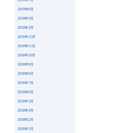
2019年7月
2019年6月
2019年5月
2019年3月
2018年12月
2018年11月
2018年10月
2018年9月
2018年8月
2018年7月
2018年6月
2018年5月
2018年3月
2018年2月
2018年1月