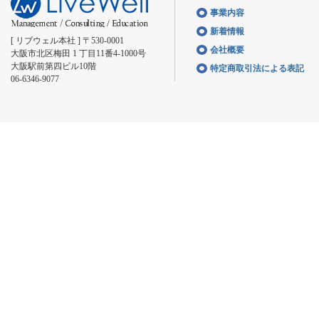
事業内容
新着情報
[ リブウェル本社 ] 〒530-0001
会社概要
大阪市北区梅田 1 丁目11番4-1000号
大阪駅前第四ビル10階
特定商取引法による表記
06-6346-9077