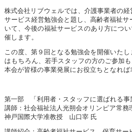
株式会社リブウェルでは、介護事業者の経
サービス経営勉強会と題し、高齢者福祉サ
いて、今後の福祉サービスのあり方につい
催します。
この度、第９回となる勉強会を開催いたし
はもちろん、若手スタッフの方のご参加も
本会が皆様の事業発展にお役立ちとなれば
第一部 「利用者・スタッフに選ばれる事
講師：社会福祉法人光朔会オリンピア常務
神戸国際大学准教授 山口宰 氏
講師紹介：高齢者福祉サービス、保育サー