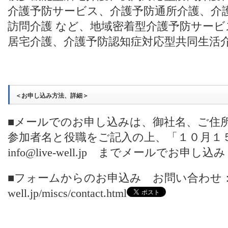
介護予防サービス、介護予防通所介護、介
訪問介護 など、地域密着型介護予防サー
居宅介護、介護予防認知症対応型共同生活
＜お申し込み方法、詳細＞
■メールでのお申し込みは、御社名、ご住
参加者名と役職をご記入の上、「１０月１
info@live-well.jp
までメールでお申し込み
■フォームからのお申込み お問い合わ
well.jp/miscs/contact.html