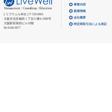
事業内容
新着情報
[ リブウェル本社 ] 〒530-0001
会社概要
大阪市北区梅田 1 丁目11番4-1000号
大阪駅前第四ビル10階
特定商取引法による表記
06-6346-9077