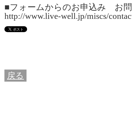
■フォームからのお申込み お
http://www.live-well.jp/miscs/contac
戻る