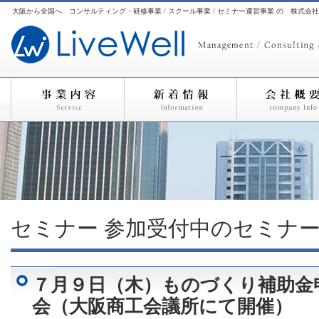
大阪から全国へ コンサルティング・研修事業 / スクール事業 / セミナー運営事業 の 株式会
セミナー
参加受付中のセミナ
７月９日（木）ものづくり補助金
会（大阪商工会議所にて開催）